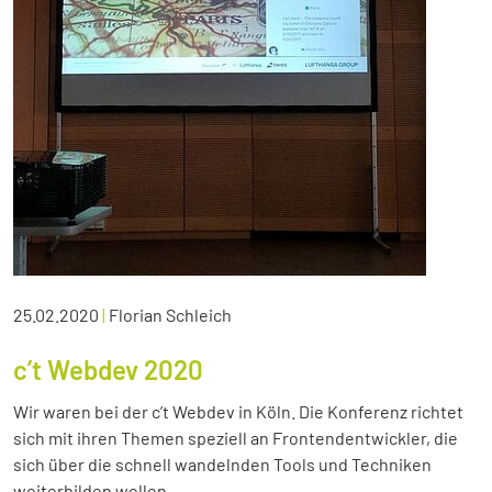
25.02.2020
|
Florian Schleich
c’t Webdev 2020
Wir waren bei der c’t Webdev in Köln. Die Konferenz richtet
sich mit ihren Themen speziell an Frontendentwickler, die
sich über die schnell wandelnden Tools und Techniken
weiterbilden wollen.