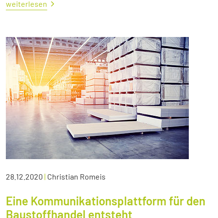
weiterlesen
28.12.2020
|
Christian Romeis
Eine Kommunikationsplattform für den
Baustoffhandel entsteht