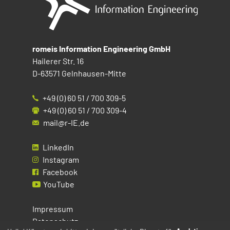
romeis Information Engineering GmbH
Hailerer Str. 16
D-63571 Gelnhausen-Mitte
+49 (0) 60 51 / 700 309-5
+49 (0) 60 51 / 700 309-4
mail@r-IE.de
LinkedIn
Instagram
Facebook
YouTube
Impressum
Datenschutz