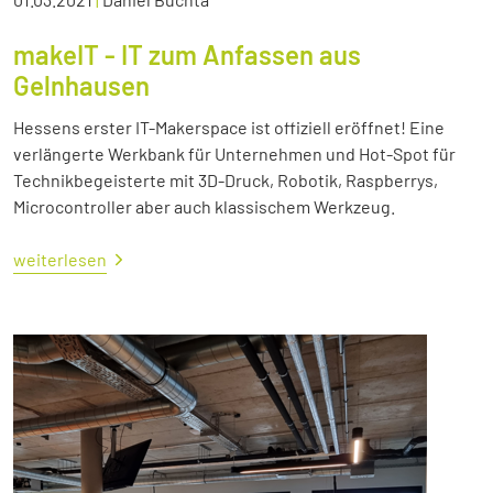
makeIT - IT zum Anfassen aus
Gelnhausen
Hessens erster IT-Makerspace ist offiziell eröffnet! Eine
verlängerte Werkbank für Unternehmen und Hot-Spot für
Technikbegeisterte mit 3D-Druck, Robotik, Raspberrys,
Microcontroller aber auch klassischem Werkzeug.
weiterlesen