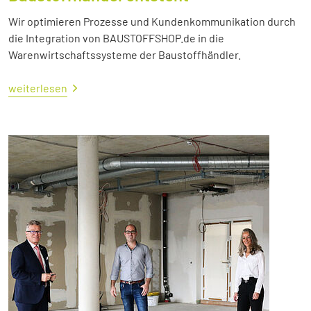
Wir optimieren Prozesse und Kundenkommunikation durch
die Integration von BAUSTOFFSHOP.de in die
Warenwirtschaftssysteme der Baustoffhändler.
weiterlesen