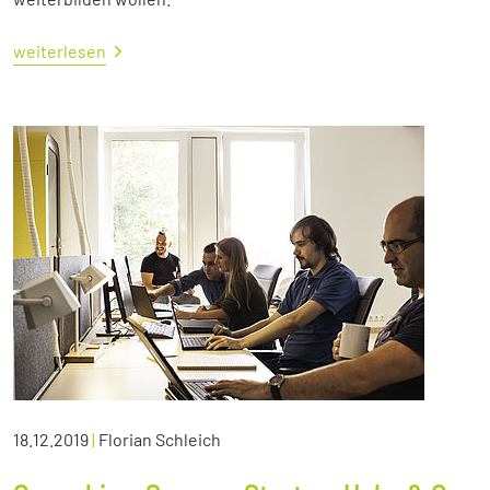
weiterlesen
18.12.2019
|
Florian Schleich