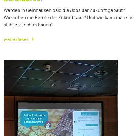
Werden in Gelnhausen bald die Jobs der Zukunft gebaut?
Wie sehen die Berufe der Zukunft aus? Und wie kann man sie
sich jetzt schon bauen?
weiterlesen