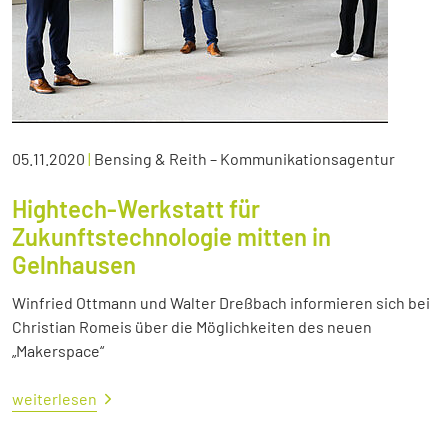
05.11.2020
|
Bensing & Reith – Kommunikationsagentur
Hightech-Werkstatt für
Zukunftstechnologie mitten in
Gelnhausen
Winfried Ottmann und Walter Dreßbach informieren sich bei
Christian Romeis über die Möglichkeiten des neuen
„Makerspace“
weiterlesen