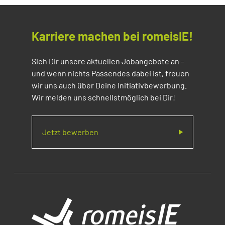
Karriere machen bei romeisIE!
Sieh Dir unsere aktuellen Jobangebote an –
und wenn nichts Passendes dabei ist, freuen
wir uns auch über Deine Initiativbewerbung.
Wir melden uns schnellstmöglich bei Dir!
Jetzt bewerben