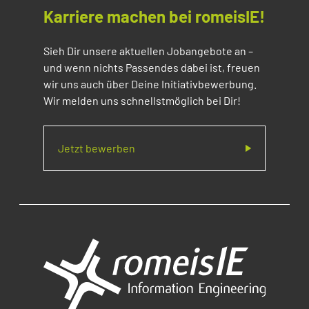
Karriere machen bei romeisIE!
Sieh Dir unsere aktuellen Jobangebote an –
und wenn nichts Passendes dabei ist, freuen
wir uns auch über Deine Initiativbewerbung.
Wir melden uns schnellstmöglich bei Dir!
Jetzt bewerben