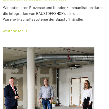
Wir optimieren Prozesse und Kundenkommunikation durch
die Integration von BAUSTOFFSHOP.de in die
Warenwirtschaftssysteme der Baustoffhändler.
weiterlesen