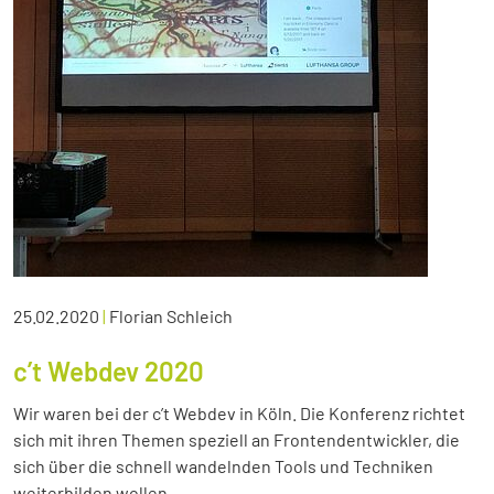
25.02.2020
|
Florian Schleich
c’t Webdev 2020
Wir waren bei der c’t Webdev in Köln. Die Konferenz richtet
sich mit ihren Themen speziell an Frontendentwickler, die
sich über die schnell wandelnden Tools und Techniken
weiterbilden wollen.