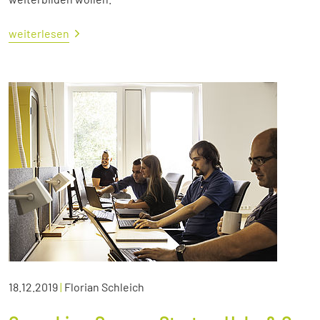
weiterlesen
18.12.2019
|
Florian Schleich