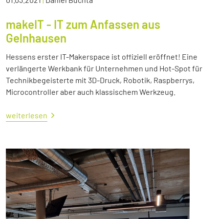
makeIT - IT zum Anfassen aus
Gelnhausen
Hessens erster IT-Makerspace ist offiziell eröffnet! Eine
verlängerte Werkbank für Unternehmen und Hot-Spot für
Technikbegeisterte mit 3D-Druck, Robotik, Raspberrys,
Microcontroller aber auch klassischem Werkzeug.
weiterlesen