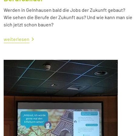
Werden in Gelnhausen bald die Jobs der Zukunft gebaut?
Wie sehen die Berufe der Zukunft aus? Und wie kann man sie
sich jetzt schon bauen?
weiterlesen