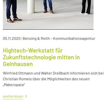
05.11.2020
|
Bensing & Reith – Kommunikationsagentur
Hightech-Werkstatt für
Zukunftstechnologie mitten in
Gelnhausen
Winfried Ottmann und Walter Dreßbach informieren sich bei
Christian Romeis über die Möglichkeiten des neuen
„Makerspace“
weiterlesen