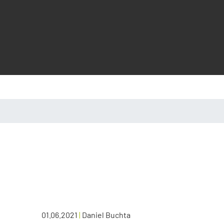
01.06.2021
|
Daniel Buchta