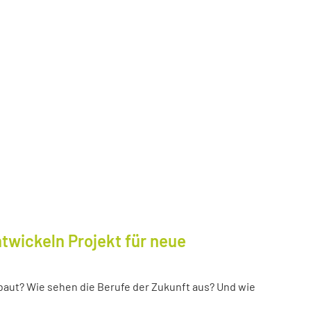
twickeln Projekt für neue
baut? Wie sehen die Berufe der Zukunft aus? Und wie