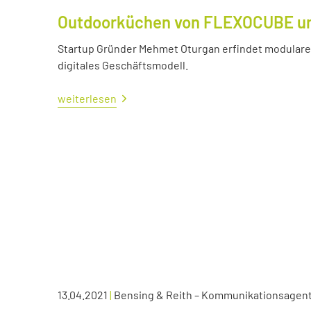
Outdoorküchen von FLEXOCUBE und
Startup Gründer Mehmet Oturgan erfindet modulare 
digitales Geschäftsmodell.
weiterlesen
13.04.2021
|
Bensing & Reith – Kommunikationsagen