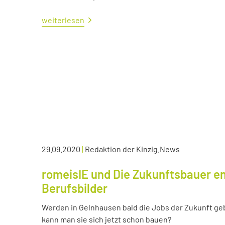
weiterlesen
29.09.2020
|
Redaktion der Kinzig.News
romeisIE und Die Zukunftsbauer en
Berufsbilder
Werden in Gelnhausen bald die Jobs der Zukunft ge
kann man sie sich jetzt schon bauen?