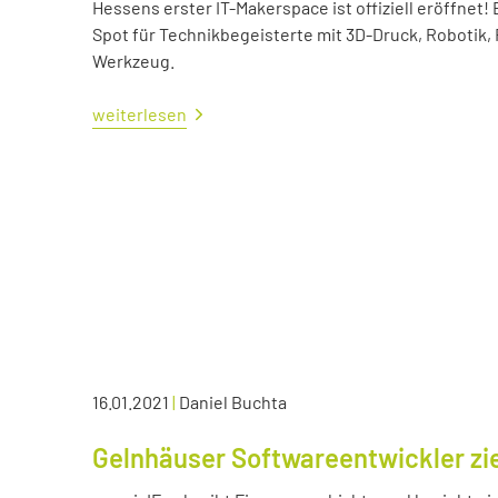
Hessens erster IT-Makerspace ist offiziell eröffne
Spot für Technikbegeisterte mit 3D-Druck, Robotik,
Werkzeug.
weiterlesen
16.01.2021
|
Daniel Buchta
Gelnhäuser Softwareentwickler zie