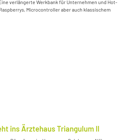
t! Eine verlängerte Werkbank für Unternehmen und Hot-
 Raspberrys, Microcontroller aber auch klassischem
ht ins Ärztehaus Triangulum II