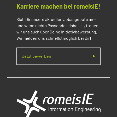
Karriere machen bei romeisIE!
Sieh Dir unsere aktuellen Jobangebote an –
und wenn nichts Passendes dabei ist, freuen
wir uns auch über Deine Initiativbewerbung.
Wir melden uns schnellstmöglich bei Dir!
Jetzt bewerben