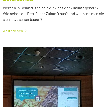
Werden in Gelnhausen bald die Jobs der Zukunft gebaut?
Wie sehen die Berufe der Zukunft aus? Und wie kann man sie
sich jetzt schon bauen?
weiterlesen