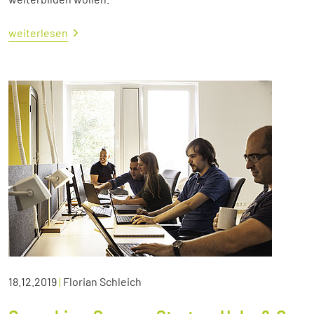
weiterlesen
18.12.2019
|
Florian Schleich