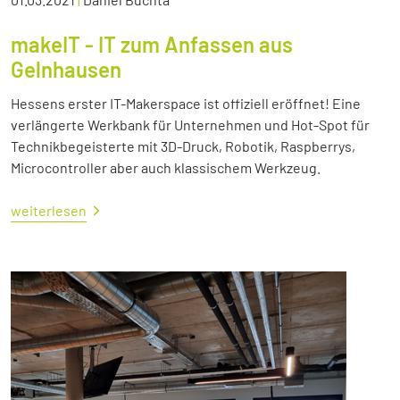
makeIT - IT zum Anfassen aus
Gelnhausen
Hessens erster IT-Makerspace ist offiziell eröffnet! Eine
verlängerte Werkbank für Unternehmen und Hot-Spot für
Technikbegeisterte mit 3D-Druck, Robotik, Raspberrys,
Microcontroller aber auch klassischem Werkzeug.
weiterlesen