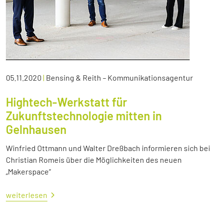
05.11.2020
|
Bensing & Reith – Kommunikationsagentur
Hightech-Werkstatt für
Zukunftstechnologie mitten in
Gelnhausen
Winfried Ottmann und Walter Dreßbach informieren sich bei
Christian Romeis über die Möglichkeiten des neuen
„Makerspace“
weiterlesen