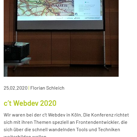
25.02.2020
|
Florian Schleich
c’t Webdev 2020
Wir waren bei der c’t Webdev in Köln. Die Konferenz richtet
sich mit ihren Themen speziell an Frontendentwickler, die
sich über die schnell wandelnden Tools und Techniken
weiterbilden wollen.