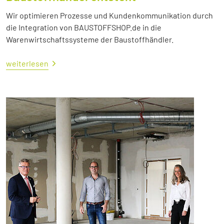
Wir optimieren Prozesse und Kundenkommunikation durch
die Integration von BAUSTOFFSHOP.de in die
Warenwirtschaftssysteme der Baustoffhändler.
weiterlesen