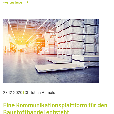
weiterlesen
28.12.2020
|
Christian Romeis
Eine Kommunikationsplattform für den
Baustoffhandel entsteht