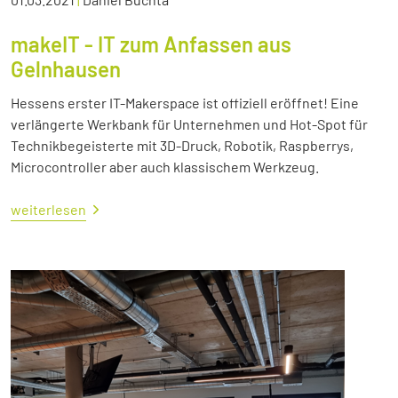
makeIT - IT zum Anfassen aus
Gelnhausen
Hessens erster IT-Makerspace ist offiziell eröffnet! Eine
verlängerte Werkbank für Unternehmen und Hot-Spot für
Technikbegeisterte mit 3D-Druck, Robotik, Raspberrys,
Microcontroller aber auch klassischem Werkzeug.
weiterlesen