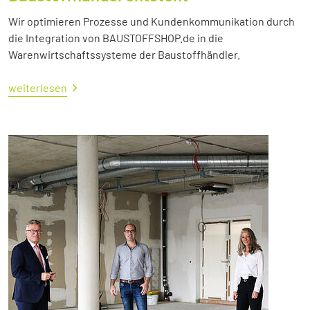
Wir optimieren Prozesse und Kundenkommunikation durch
die Integration von BAUSTOFFSHOP.de in die
Warenwirtschaftssysteme der Baustoffhändler.
weiterlesen