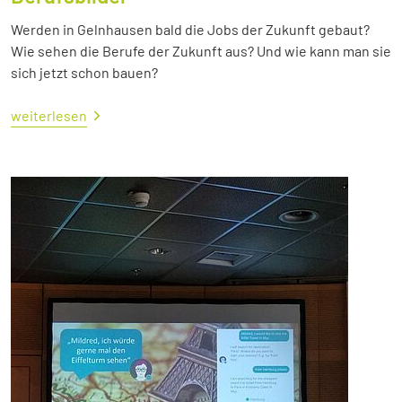
Werden in Gelnhausen bald die Jobs der Zukunft gebaut?
Wie sehen die Berufe der Zukunft aus? Und wie kann man sie
sich jetzt schon bauen?
weiterlesen