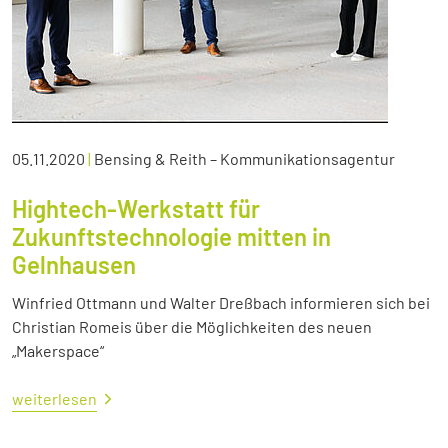
05.11.2020
|
Bensing & Reith – Kommunikationsagentur
Hightech-Werkstatt für
Zukunftstechnologie mitten in
Gelnhausen
Winfried Ottmann und Walter Dreßbach informieren sich bei
Christian Romeis über die Möglichkeiten des neuen
„Makerspace“
weiterlesen