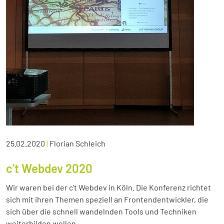
25.02.2020
|
Florian Schleich
c’t Webdev 2020
Wir waren bei der c’t Webdev in Köln. Die Konferenz richtet
sich mit ihren Themen speziell an Frontendentwickler, die
sich über die schnell wandelnden Tools und Techniken
weiterbilden wollen.