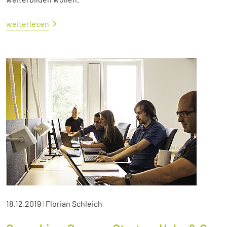
weiterlesen
18.12.2019
|
Florian Schleich