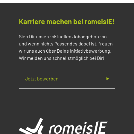
Karriere machen bei romeisIE!
Sieh Dir unsere aktuellen Jobangebote an –
und wenn nichts Passendes dabei ist, freuen
wir uns auch über Deine Initiativbewerbung.
Wir melden uns schnellstmöglich bei Dir!
Jetzt bewerben