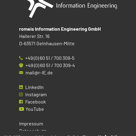
romeis Information Engineering GmbH
Hailerer Str. 16
D-63571 Gelnhausen-Mitte
+49 (0) 60 51 / 700 309-5
+49 (0) 60 51 / 700 309-4
mail@r-IE.de
LinkedIn
Instagram
Facebook
YouTube
Impressum
Datenschutz