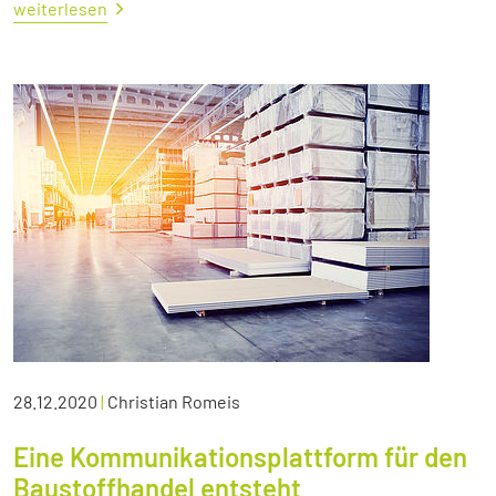
weiterlesen
28.12.2020
|
Christian Romeis
Eine Kommunikationsplattform für den
Baustoffhandel entsteht