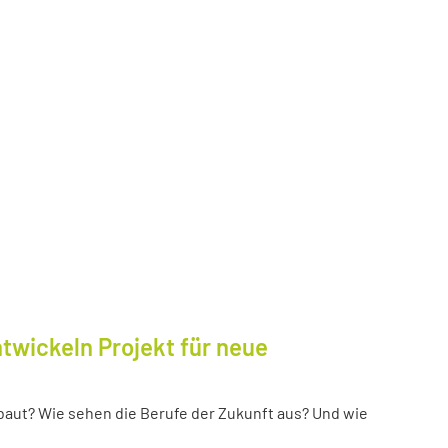
twickeln Projekt für neue
baut? Wie sehen die Berufe der Zukunft aus? Und wie