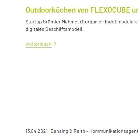
Outdoorküchen von FLEXOCUBE und
Startup Gründer Mehmet Oturgan erfindet modulare 
digitales Geschäftsmodell.
weiterlesen
13.04.2021
|
Bensing & Reith – Kommunikationsagen