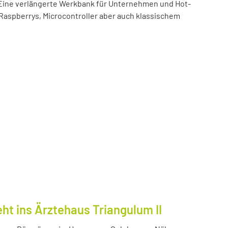
t! Eine verlängerte Werkbank für Unternehmen und Hot-
 Raspberrys, Microcontroller aber auch klassischem
ht ins Ärztehaus Triangulum II