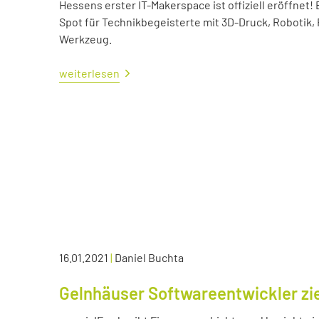
Hessens erster IT-Makerspace ist offiziell eröffne
Spot für Technikbegeisterte mit 3D-Druck, Robotik,
Werkzeug.
weiterlesen
16.01.2021
|
Daniel Buchta
Gelnhäuser Softwareentwickler zie