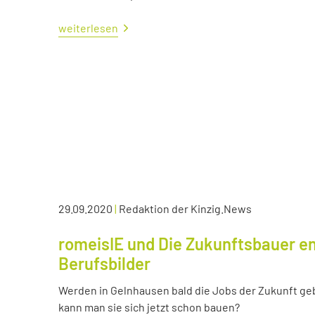
weiterlesen
29.09.2020
|
Redaktion der Kinzig.News
romeisIE und Die Zukunftsbauer en
Berufsbilder
Werden in Gelnhausen bald die Jobs der Zukunft ge
kann man sie sich jetzt schon bauen?