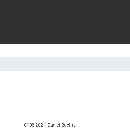
01.06.2021
|
Daniel Buchta