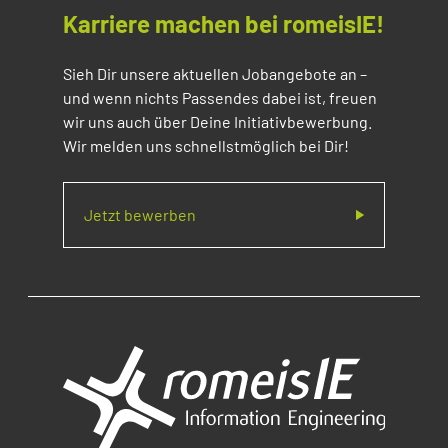
Karriere machen bei romeisIE!
Sieh Dir unsere aktuellen Jobangebote an –
und wenn nichts Passendes dabei ist, freuen
wir uns auch über Deine Initiativbewerbung.
Wir melden uns schnellstmöglich bei Dir!
Jetzt bewerben