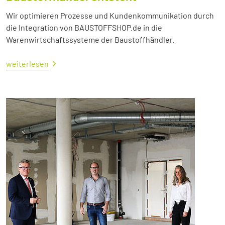
Wir optimieren Prozesse und Kundenkommunikation durch
die Integration von BAUSTOFFSHOP.de in die
Warenwirtschaftssysteme der Baustoffhändler.
weiterlesen