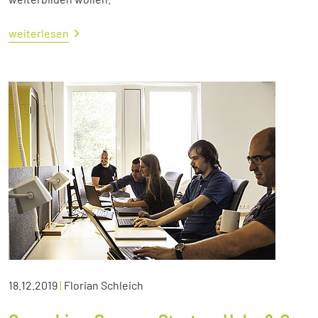
weiterlesen
18.12.2019
|
Florian Schleich