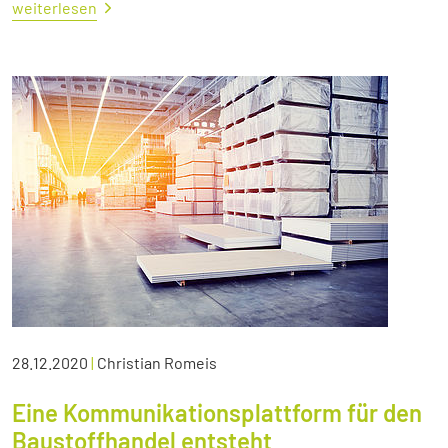
weiterlesen
28.12.2020
|
Christian Romeis
Eine Kommunikationsplattform für den
Baustoffhandel entsteht