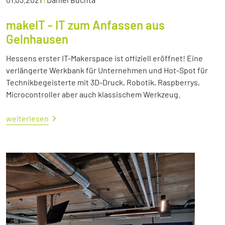
makeIT - IT zum Anfassen aus
Gelnhausen
Hessens erster IT-Makerspace ist offiziell eröffnet! Eine
verlängerte Werkbank für Unternehmen und Hot-Spot für
Technikbegeisterte mit 3D-Druck, Robotik, Raspberrys,
Microcontroller aber auch klassischem Werkzeug.
weiterlesen