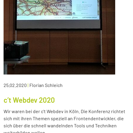
25.02.2020
|
Florian Schleich
c’t Webdev 2020
Wir waren bei der c’t Webdev in Köln. Die Konferenz richtet
sich mit ihren Themen speziell an Frontendentwickler, die
sich über die schnell wandelnden Tools und Techniken
weiterbilden wollen.