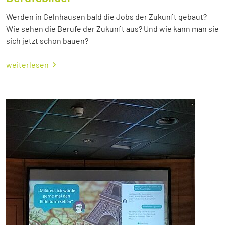
Werden in Gelnhausen bald die Jobs der Zukunft gebaut?
Wie sehen die Berufe der Zukunft aus? Und wie kann man sie
sich jetzt schon bauen?
weiterlesen