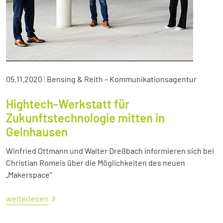
05.11.2020
|
Bensing & Reith – Kommunikationsagentur
Hightech-Werkstatt für
Zukunftstechnologie mitten in
Gelnhausen
Winfried Ottmann und Walter Dreßbach informieren sich bei
Christian Romeis über die Möglichkeiten des neuen
„Makerspace“
weiterlesen