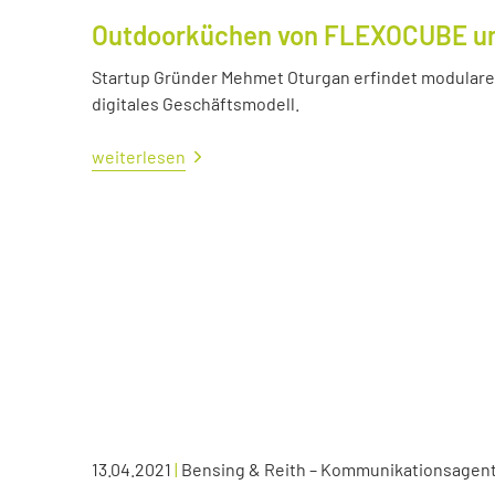
Outdoorküchen von FLEXOCUBE und
Startup Gründer Mehmet Oturgan erfindet modulare 
digitales Geschäftsmodell.
weiterlesen
13.04.2021
|
Bensing & Reith – Kommunikationsagen