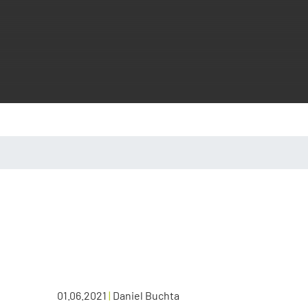
01.06.2021
|
Daniel Buchta