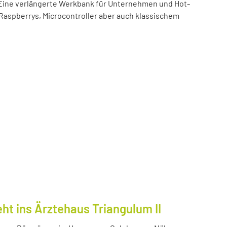
t! Eine verlängerte Werkbank für Unternehmen und Hot-
 Raspberrys, Microcontroller aber auch klassischem
ht ins Ärztehaus Triangulum II