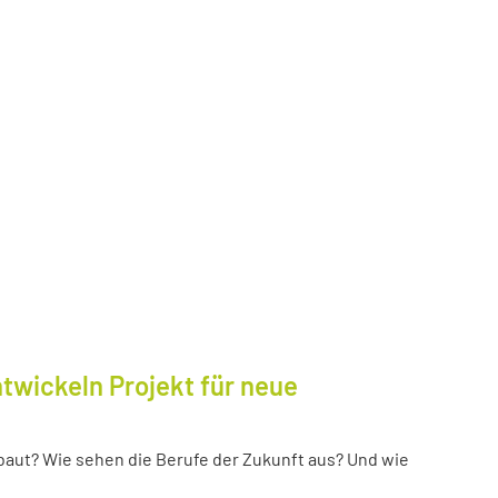
twickeln Projekt für neue
baut? Wie sehen die Berufe der Zukunft aus? Und wie