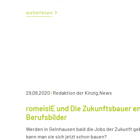
weiterlesen
29.09.2020
|
Redaktion der Kinzig.News
romeisIE und Die Zukunftsbauer en
Berufsbilder
Werden in Gelnhausen bald die Jobs der Zukunft ge
kann man sie sich jetzt schon bauen?