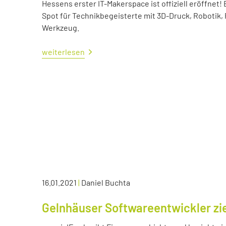
Hessens erster IT-Makerspace ist offiziell eröffne
Spot für Technikbegeisterte mit 3D-Druck, Robotik,
Werkzeug.
weiterlesen
16.01.2021
|
Daniel Buchta
Gelnhäuser Softwareentwickler zie