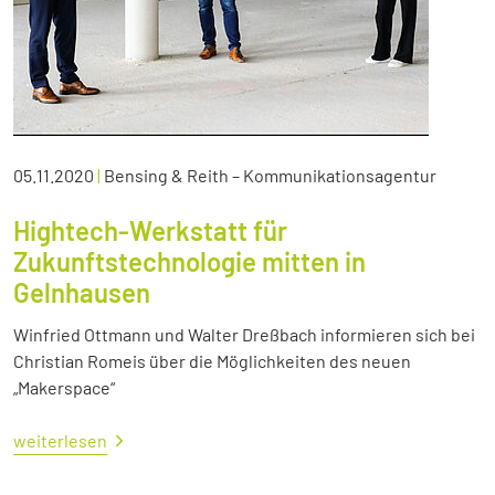
05.11.2020
|
Bensing & Reith – Kommunikationsagentur
Hightech-Werkstatt für
Zukunftstechnologie mitten in
Gelnhausen
Winfried Ottmann und Walter Dreßbach informieren sich bei
Christian Romeis über die Möglichkeiten des neuen
„Makerspace“
weiterlesen