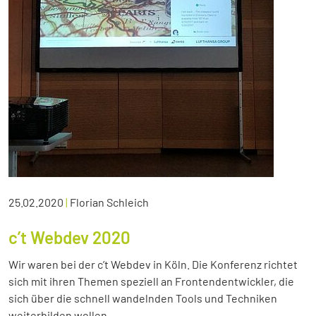
25.02.2020
|
Florian Schleich
c’t Webdev 2020
Wir waren bei der c’t Webdev in Köln. Die Konferenz richtet
sich mit ihren Themen speziell an Frontendentwickler, die
sich über die schnell wandelnden Tools und Techniken
weiterbilden wollen.