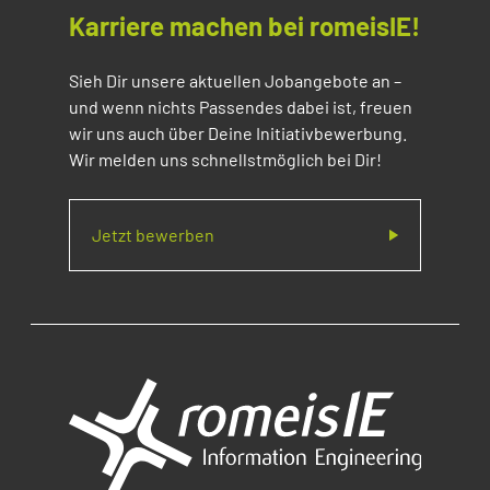
Karriere machen bei romeisIE!
Sieh Dir unsere aktuellen Jobangebote an –
und wenn nichts Passendes dabei ist, freuen
wir uns auch über Deine Initiativbewerbung.
Wir melden uns schnellstmöglich bei Dir!
Jetzt bewerben