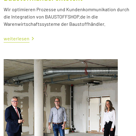
Wir optimieren Prozesse und Kundenkommunikation durch
die Integration von BAUSTOFFSHOP.de in die
Warenwirtschaftssysteme der Baustoffhändler.
weiterlesen