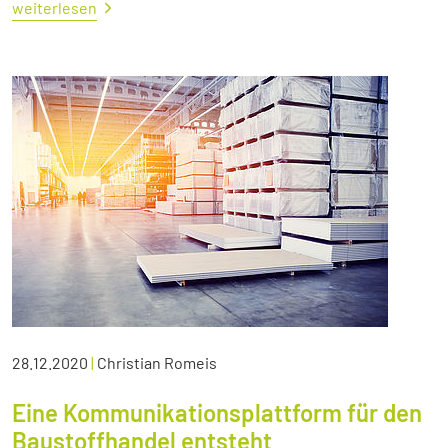
weiterlesen
28.12.2020
|
Christian Romeis
Eine Kommunikationsplattform für den
Baustoffhandel entsteht