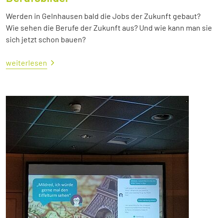
Werden in Gelnhausen bald die Jobs der Zukunft gebaut?
Wie sehen die Berufe der Zukunft aus? Und wie kann man sie
sich jetzt schon bauen?
weiterlesen