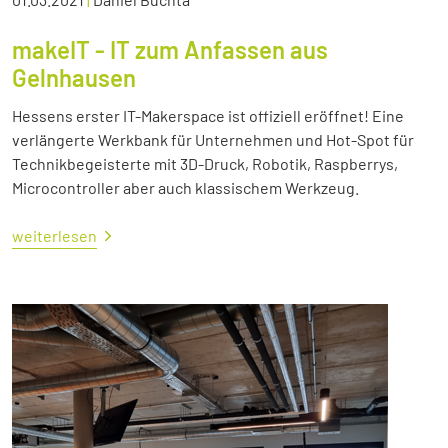
makeIT - IT zum Anfassen aus
Gelnhausen
Hessens erster IT-Makerspace ist offiziell eröffnet! Eine
verlängerte Werkbank für Unternehmen und Hot-Spot für
Technikbegeisterte mit 3D-Druck, Robotik, Raspberrys,
Microcontroller aber auch klassischem Werkzeug.
weiterlesen