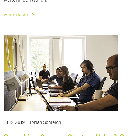
weiterlesen
18.12.2019
|
Florian Schleich