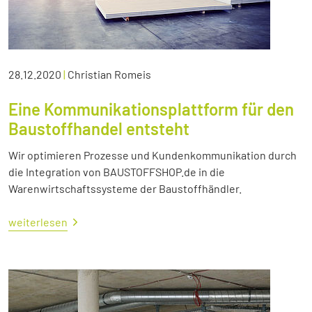
28.12.2020
|
Christian Romeis
Eine Kommunikationsplattform für den
Baustoffhandel entsteht
Wir optimieren Prozesse und Kundenkommunikation durch
die Integration von BAUSTOFFSHOP.de in die
Warenwirtschaftssysteme der Baustoffhändler.
weiterlesen