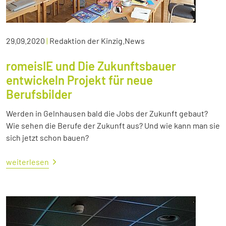
29.09.2020
|
Redaktion der Kinzig.News
romeisIE und Die Zukunftsbauer
entwickeln Projekt für neue
Berufsbilder
Werden in Gelnhausen bald die Jobs der Zukunft gebaut?
Wie sehen die Berufe der Zukunft aus? Und wie kann man sie
sich jetzt schon bauen?
weiterlesen