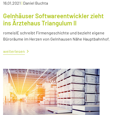
16.01.2021
|
Daniel Buchta
Gelnhäuser Softwareentwickler zieht
ins Ärztehaus Triangulum II
romeisIE schreibt Firmengeschichte und bezieht eigene
Büroräume im Herzen von Gelnhausen Nähe Hauptbahnhof.
weiterlesen