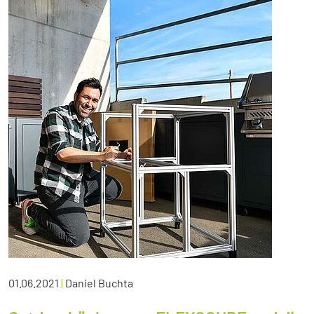
01.06.2021
|
Daniel Buchta