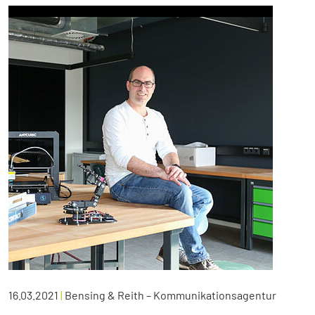
16.03.2021
|
Bensing & Reith – Kommunikationsagentur