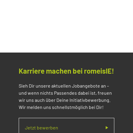
Karriere machen bei romeisIE!
Sieh Dir unsere aktuellen Jobangebote an –
und wenn nichts Passendes dabei ist, freuen
wir uns auch über Deine Initiativbewerbung.
Wir melden uns schnellstmöglich bei Dir!
Jetzt bewerben