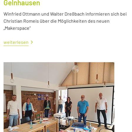
Gelnhausen
Winfried Ottmann und Walter Dreßbach informieren sich bei
Christian Romeis über die Möglichkeiten des neuen
„Makerspace“
weiterlesen