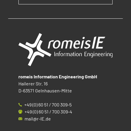
romeis Information Engineering GmbH
Hailerer Str. 16
D-63571 Gelnhausen-Mitte
+49 (0) 60 51 / 700 309-5
+49 (0) 60 51 / 700 309-4
mail@r-IE.de