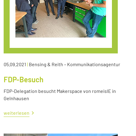
05.09.2021
|
Bensing & Reith – Kommunikationsagentur
FDP-Besuch
FDP-Delegation besucht Makerspace von romeisIE in
Gelnhausen
weiterlesen