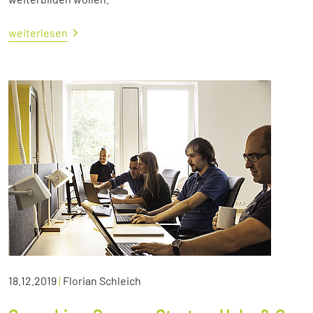
weiterlesen
18.12.2019
|
Florian Schleich