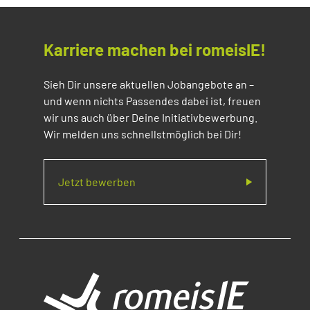
Karriere machen bei romeisIE!
Sieh Dir unsere aktuellen Jobangebote an –
und wenn nichts Passendes dabei ist, freuen
wir uns auch über Deine Initiativbewerbung.
Wir melden uns schnellstmöglich bei Dir!
Jetzt bewerben