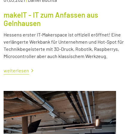
makeIT - IT zum Anfassen aus
Gelnhausen
Hessens erster IT-Makerspace ist offiziell eröffnet! Eine
verlängerte Werkbank für Unternehmen und Hot-Spot für
Technikbegeisterte mit 3D-Druck, Robotik, Raspberrys,
Microcontroller aber auch klassischem Werkzeug.
weiterlesen