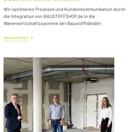
Wir optimieren Prozesse und Kundenkommunikation durch
die Integration von BAUSTOFFSHOP.de in die
Warenwirtschaftssysteme der Baustoffhändler.
weiterlesen