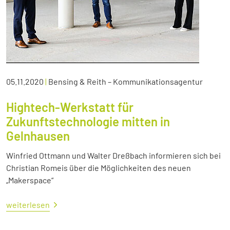
05.11.2020
|
Bensing & Reith – Kommunikationsagentur
Hightech-Werkstatt für
Zukunftstechnologie mitten in
Gelnhausen
Winfried Ottmann und Walter Dreßbach informieren sich bei
Christian Romeis über die Möglichkeiten des neuen
„Makerspace“
weiterlesen