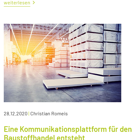
weiterlesen
28.12.2020
|
Christian Romeis
Eine Kommunikationsplattform für den
Baustoffhandel entsteht