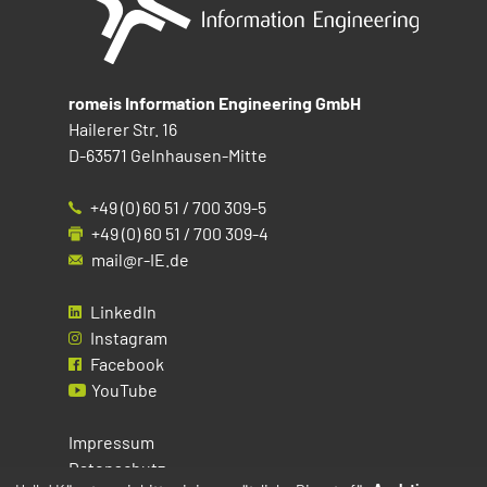
romeis Information Engineering GmbH
Hailerer Str. 16
D-63571 Gelnhausen-Mitte
+49 (0) 60 51 / 700 309-5
+49 (0) 60 51 / 700 309-4
mail@r-IE.de
LinkedIn
Instagram
Facebook
YouTube
Impressum
Datenschutz