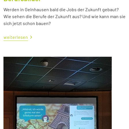
Werden in Gelnhausen bald die Jobs der Zukunft gebaut?
Wie sehen die Berufe der Zukunft aus? Und wie kann man sie
sich jetzt schon bauen?
weiterlesen