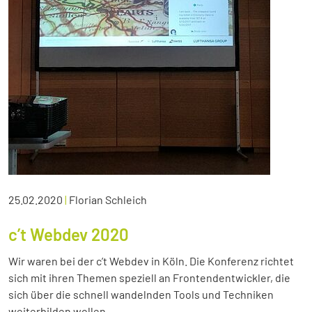
25.02.2020
|
Florian Schleich
c’t Webdev 2020
Wir waren bei der c’t Webdev in Köln. Die Konferenz richtet
sich mit ihren Themen speziell an Frontendentwickler, die
sich über die schnell wandelnden Tools und Techniken
weiterbilden wollen.