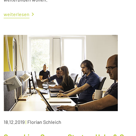
weiterlesen
18.12.2019
|
Florian Schleich