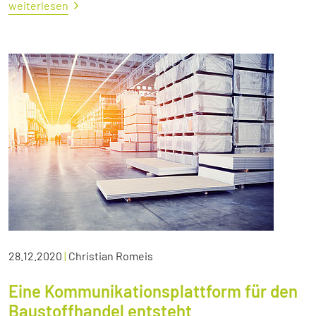
weiterlesen
28.12.2020
|
Christian Romeis
Eine Kommunikationsplattform für den
Baustoffhandel entsteht