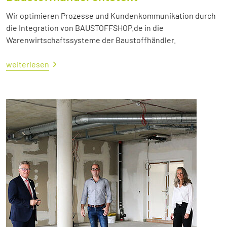
Wir optimieren Prozesse und Kundenkommunikation durch
die Integration von BAUSTOFFSHOP.de in die
Warenwirtschaftssysteme der Baustoffhändler.
weiterlesen