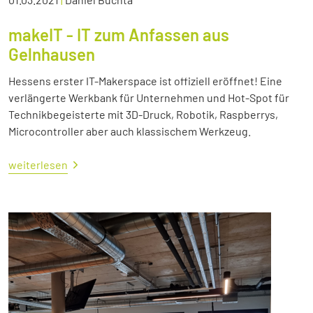
makeIT - IT zum Anfassen aus
Gelnhausen
Hessens erster IT-Makerspace ist offiziell eröffnet! Eine
verlängerte Werkbank für Unternehmen und Hot-Spot für
Technikbegeisterte mit 3D-Druck, Robotik, Raspberrys,
Microcontroller aber auch klassischem Werkzeug.
weiterlesen