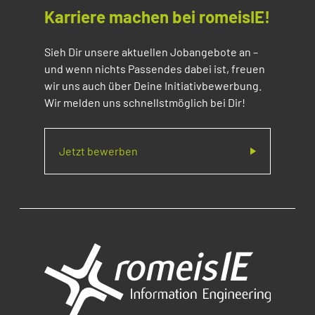
Karriere machen bei romeisIE!
Sieh Dir unsere aktuellen Jobangebote an –
und wenn nichts Passendes dabei ist, freuen
wir uns auch über Deine Initiativbewerbung.
Wir melden uns schnellstmöglich bei Dir!
Jetzt bewerben