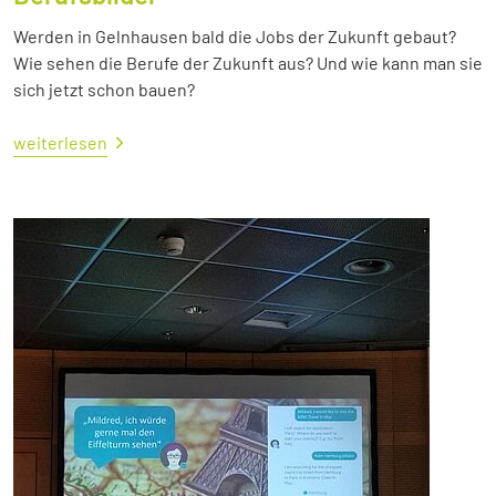
Werden in Gelnhausen bald die Jobs der Zukunft gebaut?
Wie sehen die Berufe der Zukunft aus? Und wie kann man sie
sich jetzt schon bauen?
weiterlesen