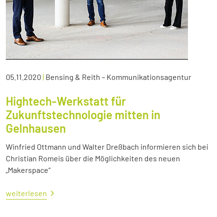
05.11.2020
|
Bensing & Reith – Kommunikationsagentur
Hightech-Werkstatt für
Zukunftstechnologie mitten in
Gelnhausen
Winfried Ottmann und Walter Dreßbach informieren sich bei
Christian Romeis über die Möglichkeiten des neuen
„Makerspace“
weiterlesen