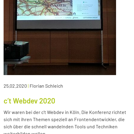
25.02.2020
|
Florian Schleich
c’t Webdev 2020
Wir waren bei der c’t Webdev in Köln. Die Konferenz richtet
sich mit ihren Themen speziell an Frontendentwickler, die
sich über die schnell wandelnden Tools und Techniken
weiterbilden wollen.