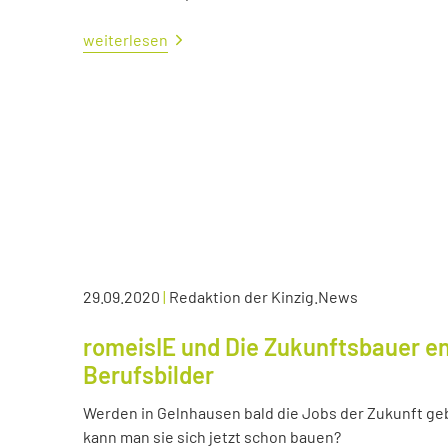
weiterlesen
29.09.2020
|
Redaktion der Kinzig.News
romeisIE und Die Zukunftsbauer en
Berufsbilder
Werden in Gelnhausen bald die Jobs der Zukunft ge
kann man sie sich jetzt schon bauen?