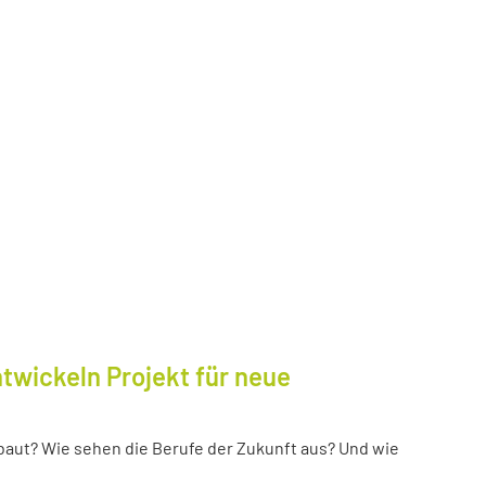
twickeln Projekt für neue
baut? Wie sehen die Berufe der Zukunft aus? Und wie