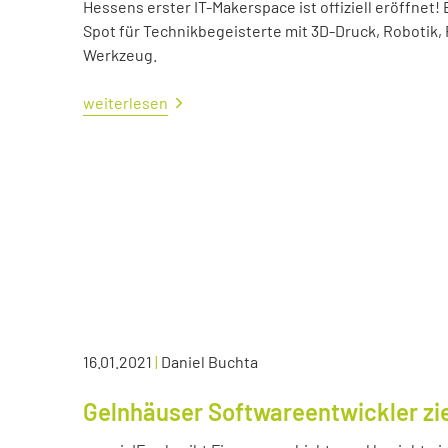
Hessens erster IT-Makerspace ist offiziell eröffne
Spot für Technikbegeisterte mit 3D-Druck, Robotik,
Werkzeug.
weiterlesen
16.01.2021
|
Daniel Buchta
Gelnhäuser Softwareentwickler zie