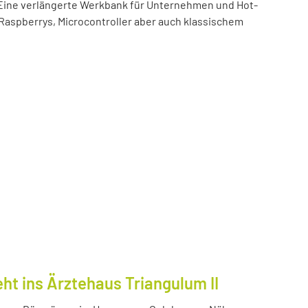
t! Eine verlängerte Werkbank für Unternehmen und Hot-
 Raspberrys, Microcontroller aber auch klassischem
ht ins Ärztehaus Triangulum II