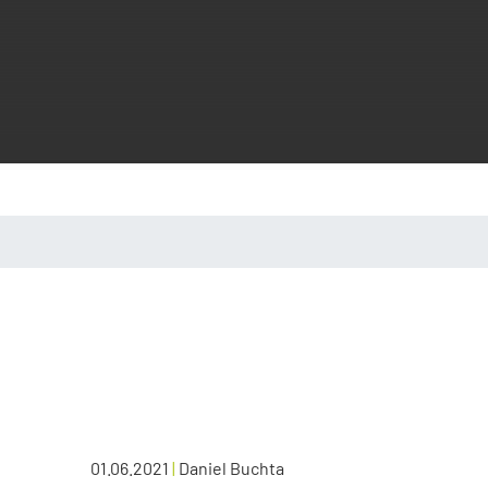
01.06.2021
|
Daniel Buchta