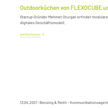
Outdoorküchen von FLEXOCUBE und
Startup Gründer Mehmet Oturgan erfindet modulare 
digitales Geschäftsmodell.
weiterlesen
13.04.2021
|
Bensing & Reith – Kommunikationsagen