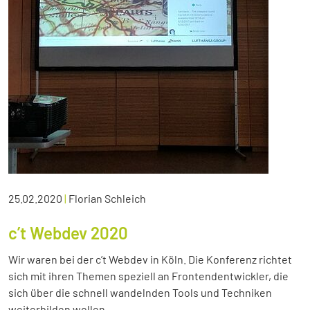
25.02.2020
|
Florian Schleich
c’t Webdev 2020
Wir waren bei der c’t Webdev in Köln. Die Konferenz richtet
sich mit ihren Themen speziell an Frontendentwickler, die
sich über die schnell wandelnden Tools und Techniken
weiterbilden wollen.