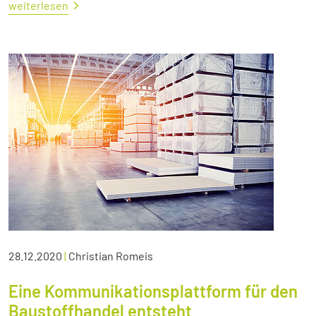
weiterlesen
28.12.2020
|
Christian Romeis
Eine Kommunikationsplattform für den
Baustoffhandel entsteht