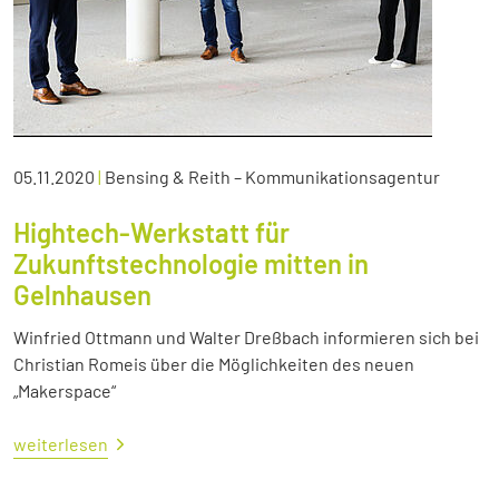
05.11.2020
|
Bensing & Reith – Kommunikationsagentur
Hightech-Werkstatt für
Zukunftstechnologie mitten in
Gelnhausen
Winfried Ottmann und Walter Dreßbach informieren sich bei
Christian Romeis über die Möglichkeiten des neuen
„Makerspace“
weiterlesen