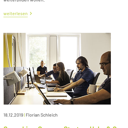
weiterlesen
18.12.2019
|
Florian Schleich