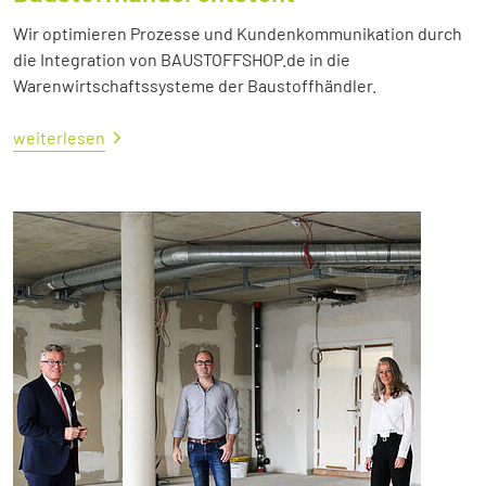
Wir optimieren Prozesse und Kundenkommunikation durch
die Integration von BAUSTOFFSHOP.de in die
Warenwirtschaftssysteme der Baustoffhändler.
weiterlesen