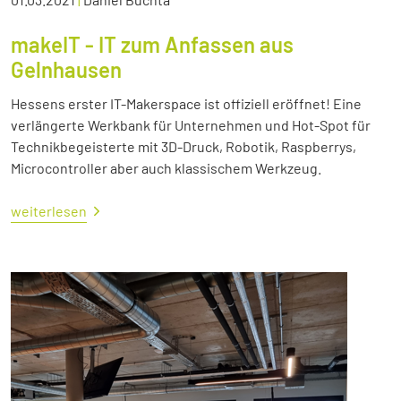
makeIT - IT zum Anfassen aus
Gelnhausen
Hessens erster IT-Makerspace ist offiziell eröffnet! Eine
verlängerte Werkbank für Unternehmen und Hot-Spot für
Technikbegeisterte mit 3D-Druck, Robotik, Raspberrys,
Microcontroller aber auch klassischem Werkzeug.
weiterlesen