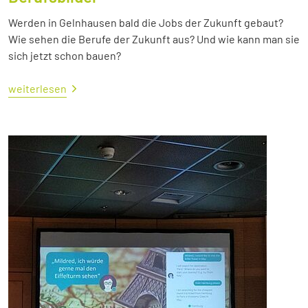
Werden in Gelnhausen bald die Jobs der Zukunft gebaut?
Wie sehen die Berufe der Zukunft aus? Und wie kann man sie
sich jetzt schon bauen?
weiterlesen