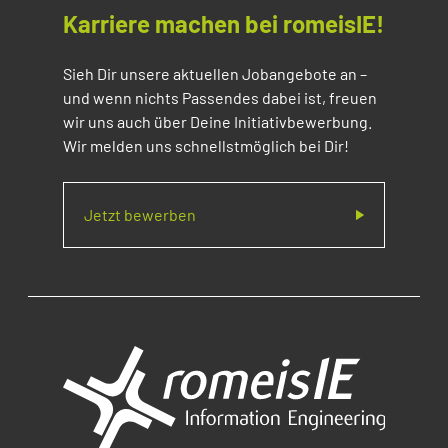
Karriere machen bei romeisIE!
Sieh Dir unsere aktuellen Jobangebote an –
und wenn nichts Passendes dabei ist, freuen
wir uns auch über Deine Initiativbewerbung.
Wir melden uns schnellstmöglich bei Dir!
Jetzt bewerben