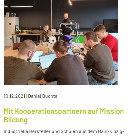
10.12.2021
|
Daniel Buchta
Mit Kooperationspartnern auf Mission
Bildung
Industrielle Hersteller und Schulen aus dem Main-Kinzig-