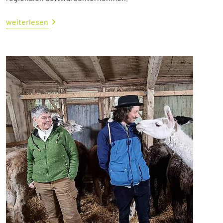
weiterlesen