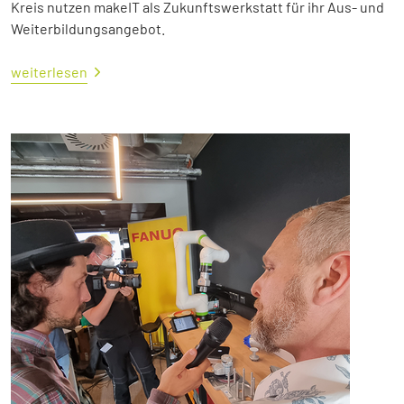
Kreis nutzen makeIT als Zukunftswerkstatt für ihr Aus- und
Weiterbildungsangebot.
weiterlesen