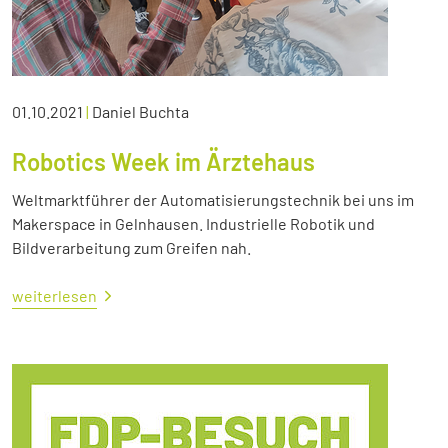
01.10.2021
|
Daniel Buchta
Robotics Week im Ärztehaus
Weltmarktführer der Automatisierungstechnik bei uns im
Makerspace in Gelnhausen. Industrielle Robotik und
Bildverarbeitung zum Greifen nah.
weiterlesen