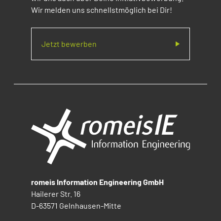
Wir melden uns schnellstmöglich bei Dir!
Jetzt bewerben
romeis Information Engineering GmbH
Hailerer Str. 16
D-63571 Gelnhausen-Mitte