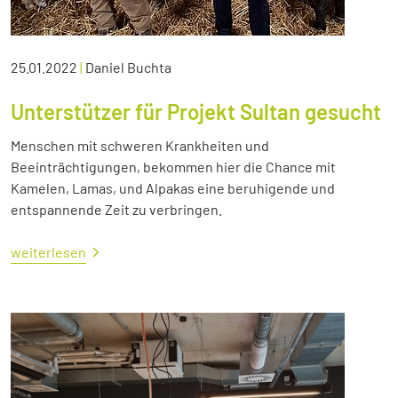
25.01.2022
|
Daniel Buchta
Unterstützer für Projekt Sultan gesucht
Menschen mit schweren Krankheiten und
Beeinträchtigungen, bekommen hier die Chance mit
Kamelen, Lamas, und Alpakas eine beruhigende und
entspannende Zeit zu verbringen.
weiterlesen