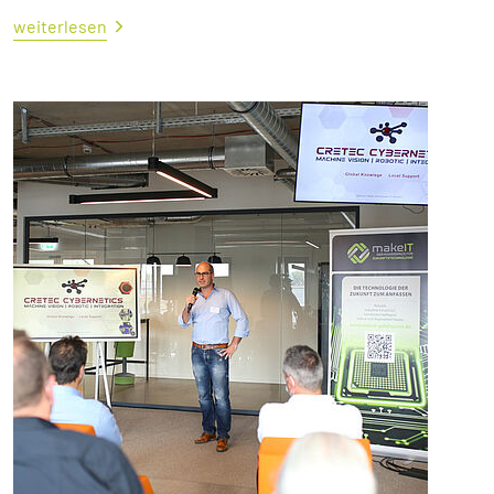
weiterlesen