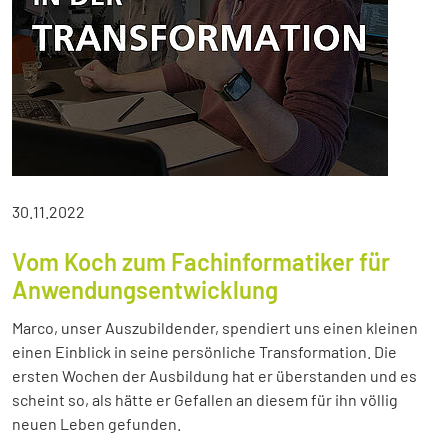
30.11.2022
Vom Koch zum Fachinformatiker für
Anwendungsentwicklung
Marco, unser Auszubildender, spendiert uns einen kleinen
einen Einblick in seine persönliche Transformation. Die
ersten Wochen der Ausbildung hat er überstanden und es
scheint so, als hätte er Gefallen an diesem für ihn völlig
neuen Leben gefunden.