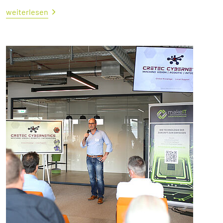
weiterlesen