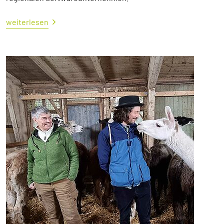
weiterlesen