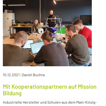
10.12.2021
|
Daniel Buchta
Mit Kooperationspartnern auf Mission
Bildung
Industrielle Hersteller und Schulen aus dem Main-Kinzig-