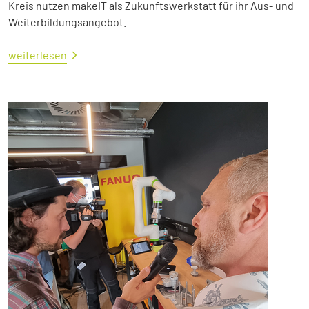
Kreis nutzen makeIT als Zukunftswerkstatt für ihr Aus- und
Weiterbildungsangebot.
weiterlesen