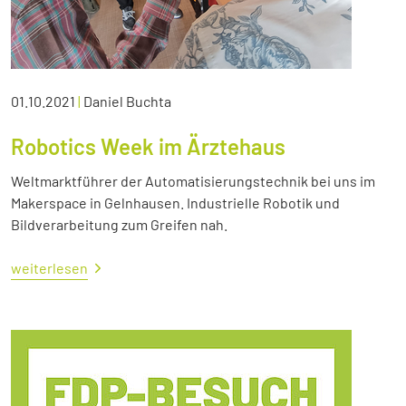
01.10.2021
|
Daniel Buchta
Robotics Week im Ärztehaus
Weltmarktführer der Automatisierungstechnik bei uns im
Makerspace in Gelnhausen. Industrielle Robotik und
Bildverarbeitung zum Greifen nah.
weiterlesen