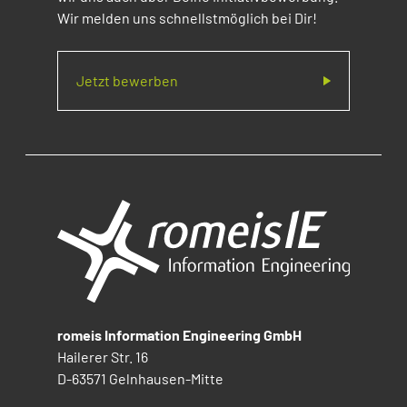
Wir melden uns schnellstmöglich bei Dir!
Jetzt bewerben
romeis Information Engineering GmbH
Hailerer Str. 16
D-63571 Gelnhausen-Mitte