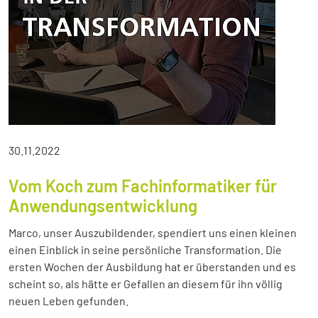
30.11.2022
Vom Koch zum Fachinformatiker für
Anwendungsentwicklung
Marco, unser Auszubildender, spendiert uns einen kleinen
einen Einblick in seine persönliche Transformation. Die
ersten Wochen der Ausbildung hat er überstanden und es
scheint so, als hätte er Gefallen an diesem für ihn völlig
neuen Leben gefunden.