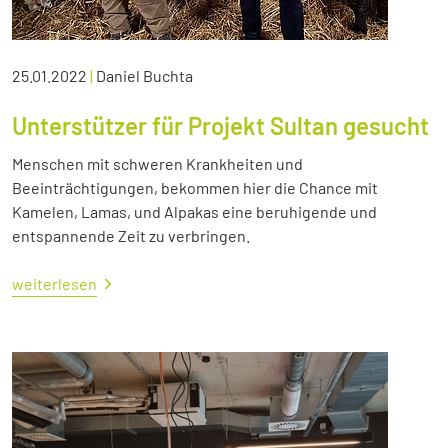
25.01.2022
|
Daniel Buchta
Unterstützer für Projekt Sultan gesucht
Menschen mit schweren Krankheiten und
Beeinträchtigungen, bekommen hier die Chance mit
Kamelen, Lamas, und Alpakas eine beruhigende und
entspannende Zeit zu verbringen.
weiterlesen