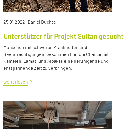
25.01.2022
|
Daniel Buchta
Unterstützer für Projekt Sultan gesucht
Menschen mit schweren Krankheiten und
Beeinträchtigungen, bekommen hier die Chance mit
Kamelen, Lamas, und Alpakas eine beruhigende und
entspannende Zeit zu verbringen.
weiterlesen