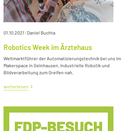
01.10.2021
|
Daniel Buchta
Robotics Week im Ärztehaus
Weltmarktführer der Automatisierungstechnik bei uns im
Makerspace in Gelnhausen. Industrielle Robotik und
Bildverarbeitung zum Greifen nah.
weiterlesen