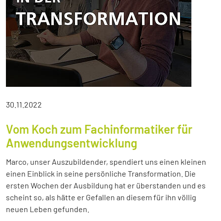
30.11.2022
Vom Koch zum Fachinformatiker für
Anwendungsentwicklung
Marco, unser Auszubildender, spendiert uns einen kleinen
einen Einblick in seine persönliche Transformation. Die
ersten Wochen der Ausbildung hat er überstanden und es
scheint so, als hätte er Gefallen an diesem für ihn völlig
neuen Leben gefunden.