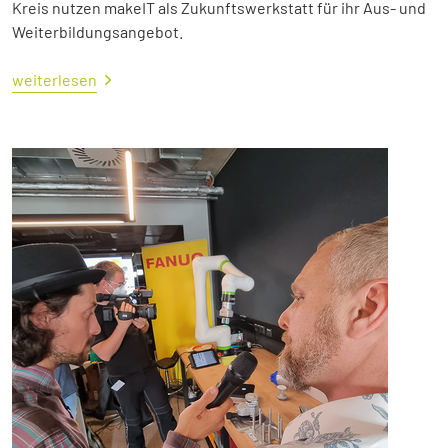
Kreis nutzen makeIT als Zukunftswerkstatt für ihr Aus- und
Weiterbildungsangebot.
weiterlesen