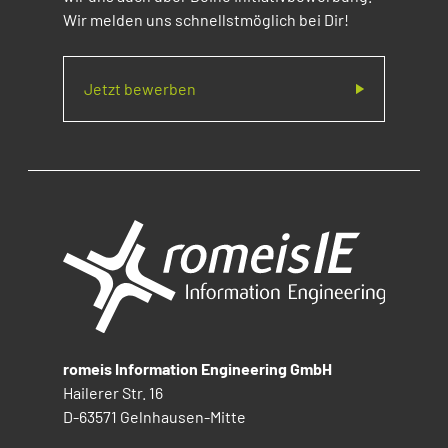
Wir melden uns schnellstmöglich bei Dir!
Jetzt bewerben
romeis Information Engineering GmbH
Hailerer Str. 16
D-63571 Gelnhausen-Mitte