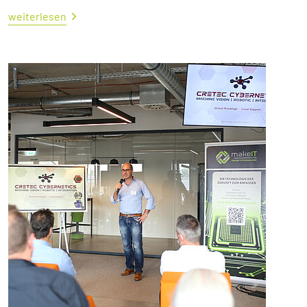
weiterlesen