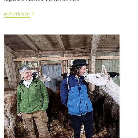
weiterlesen