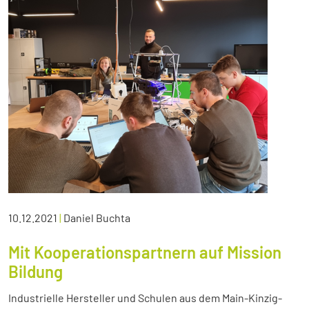
10.12.2021
|
Daniel Buchta
Mit Kooperationspartnern auf Mission
Bildung
Industrielle Hersteller und Schulen aus dem Main-Kinzig-