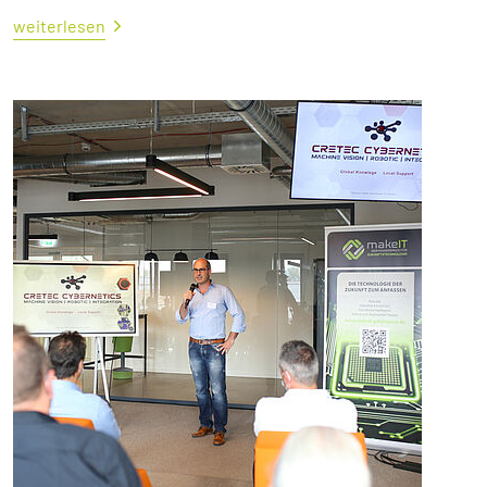
weiterlesen