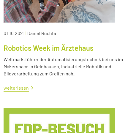
01.10.2021
|
Daniel Buchta
Robotics Week im Ärztehaus
Weltmarktführer der Automatisierungstechnik bei uns im
Makerspace in Gelnhausen. Industrielle Robotik und
Bildverarbeitung zum Greifen nah.
weiterlesen