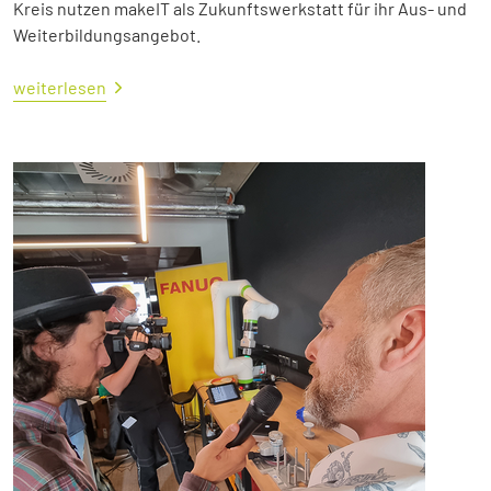
Kreis nutzen makeIT als Zukunftswerkstatt für ihr Aus- und
Weiterbildungsangebot.
weiterlesen