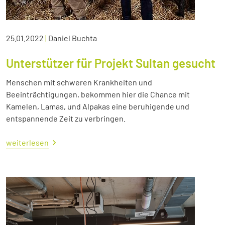
25.01.2022
|
Daniel Buchta
Unterstützer für Projekt Sultan gesucht
Menschen mit schweren Krankheiten und
Beeinträchtigungen, bekommen hier die Chance mit
Kamelen, Lamas, und Alpakas eine beruhigende und
entspannende Zeit zu verbringen.
weiterlesen