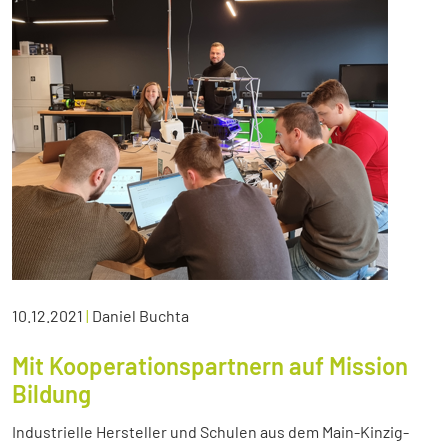
10.12.2021
|
Daniel Buchta
Mit Kooperationspartnern auf Mission
Bildung
Industrielle Hersteller und Schulen aus dem Main-Kinzig-