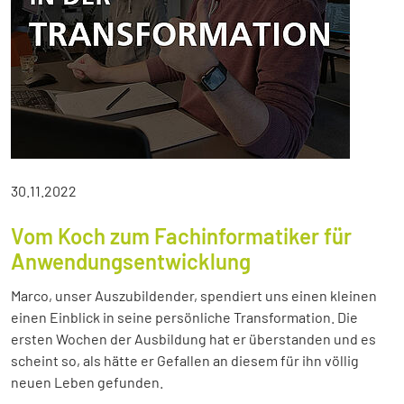
30.11.2022
Vom Koch zum Fachinformatiker für
Anwendungsentwicklung
Marco, unser Auszubildender, spendiert uns einen kleinen
einen Einblick in seine persönliche Transformation. Die
ersten Wochen der Ausbildung hat er überstanden und es
scheint so, als hätte er Gefallen an diesem für ihn völlig
neuen Leben gefunden.