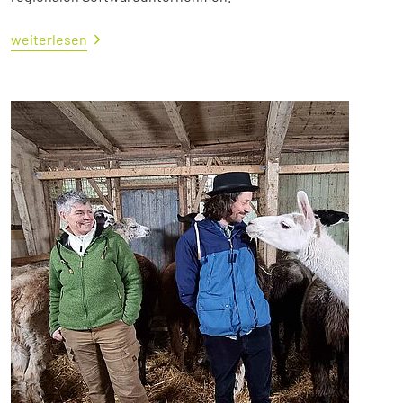
weiterlesen