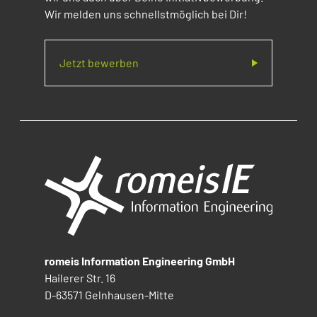
Wir melden uns schnellstmöglich bei Dir!
Jetzt bewerben
romeis Information Engineering GmbH
Hailerer Str. 16
D-63571 Gelnhausen-Mitte