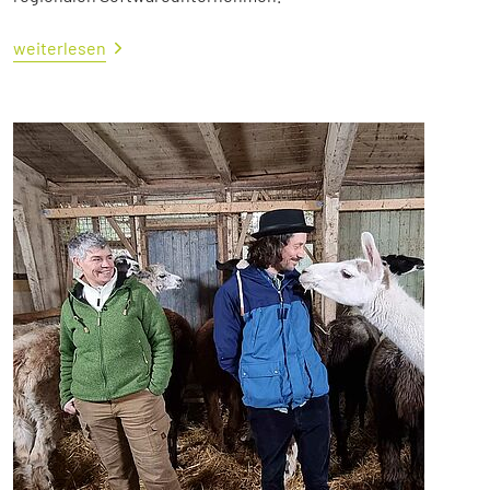
weiterlesen