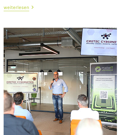
weiterlesen