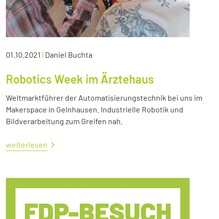
01.10.2021
|
Daniel Buchta
Robotics Week im Ärztehaus
Weltmarktführer der Automatisierungstechnik bei uns im
Makerspace in Gelnhausen. Industrielle Robotik und
Bildverarbeitung zum Greifen nah.
weiterlesen