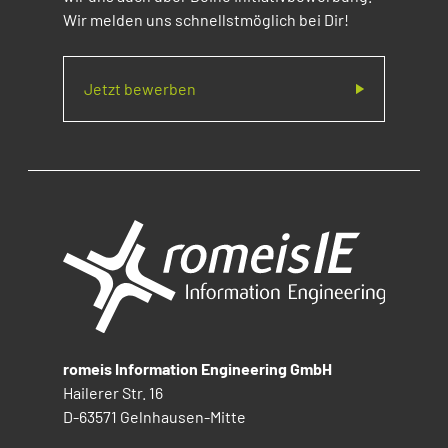
Wir melden uns schnellstmöglich bei Dir!
Jetzt bewerben
romeis Information Engineering GmbH
Hailerer Str. 16
D-63571 Gelnhausen-Mitte