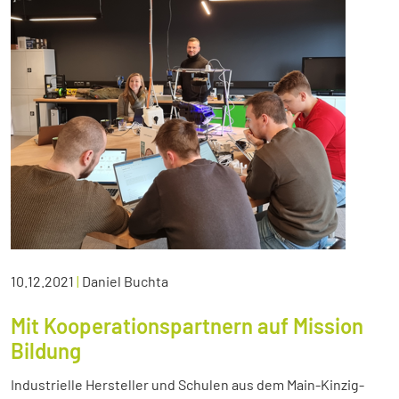
10.12.2021
|
Daniel Buchta
Mit Kooperationspartnern auf Mission
Bildung
Industrielle Hersteller und Schulen aus dem Main-Kinzig-