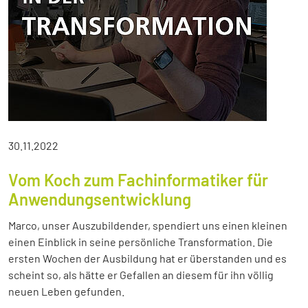
30.11.2022
Vom Koch zum Fachinformatiker für
Anwendungsentwicklung
Marco, unser Auszubildender, spendiert uns einen kleinen
einen Einblick in seine persönliche Transformation. Die
ersten Wochen der Ausbildung hat er überstanden und es
scheint so, als hätte er Gefallen an diesem für ihn völlig
neuen Leben gefunden.