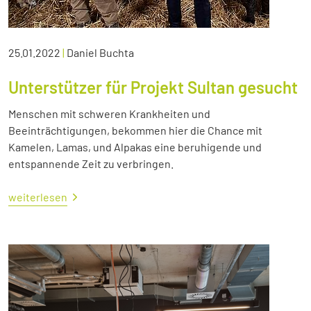
25.01.2022
|
Daniel Buchta
Unterstützer für Projekt Sultan gesucht
Menschen mit schweren Krankheiten und
Beeinträchtigungen, bekommen hier die Chance mit
Kamelen, Lamas, und Alpakas eine beruhigende und
entspannende Zeit zu verbringen.
weiterlesen