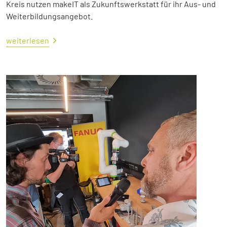
Kreis nutzen makeIT als Zukunftswerkstatt für ihr Aus- und
Weiterbildungsangebot.
weiterlesen