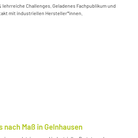
 lehrreiche Challenges. Geladenes Fachpublikum und
akt mit industriellen Hersteller*innen.
s nach Maß in Gelnhausen