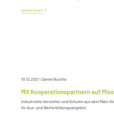
weiterlesen
10.12.2021
|
Daniel Buchta
Mit Kooperationspartnern auf Miss
Industrielle Hersteller und Schulen aus dem Main-K
ihr Aus- und Weiterbildungsangebot.