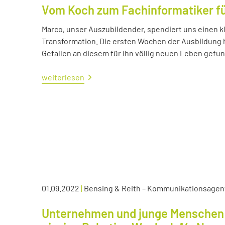
Vom Koch zum Fachinformatiker 
Marco, unser Auszubildender, spendiert uns einen kl
Transformation. Die ersten Wochen der Ausbildung ha
Gefallen an diesem für ihn völlig neuen Leben gefu
weiterlesen
01.09.2022
|
Bensing & Reith – Kommunikationsagen
Unternehmen und junge Menschen 