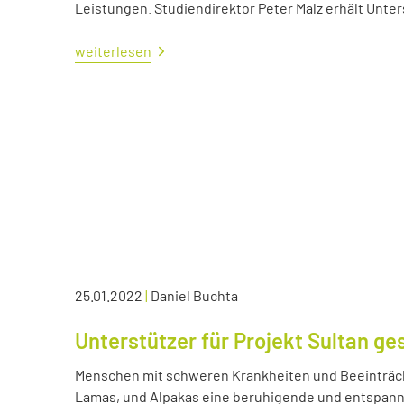
Leistungen. Studiendirektor Peter Malz erhält Unt
weiterlesen
25.01.2022
|
Daniel Buchta
Unterstützer für Projekt Sultan ge
Menschen mit schweren Krankheiten und Beeinträc
Lamas, und Alpakas eine beruhigende und entspann