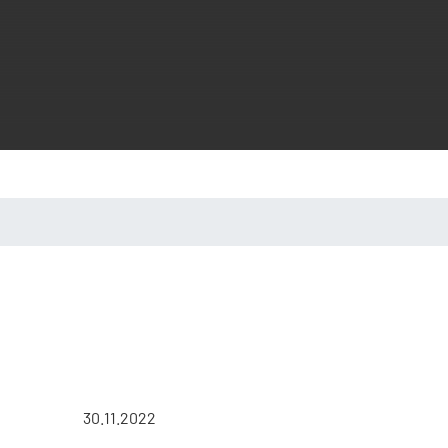
30.11.2022