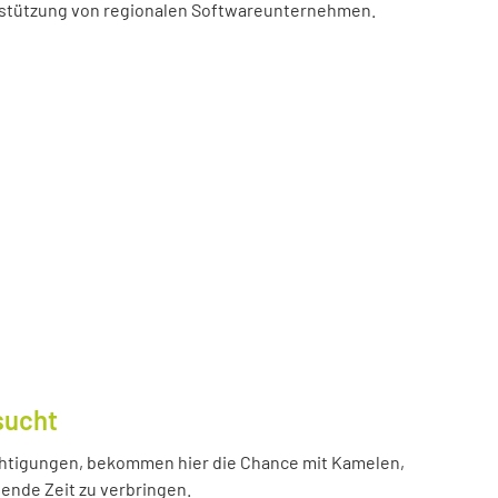
erstützung von regionalen Softwareunternehmen.
sucht
htigungen, bekommen hier die Chance mit Kamelen,
ende Zeit zu verbringen.