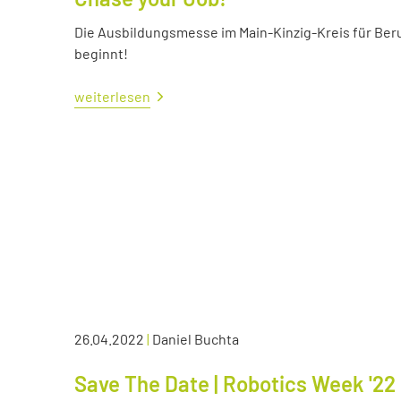
Die Ausbildungsmesse im Main-Kinzig-Kreis für Ber
beginnt!
weiterlesen
26.04.2022
|
Daniel Buchta
Save The Date | Robotics Week '22