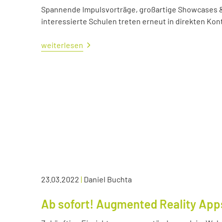
Spannende Impulsvorträge, großartige Showcases &
interessierte Schulen treten erneut in direkten Kont
weiterlesen
23.03.2022
|
Daniel Buchta
Ab sofort! Augmented Reality App