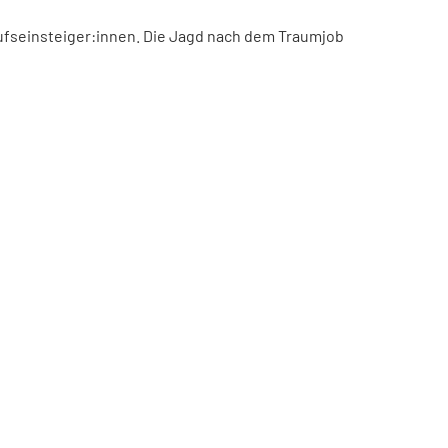
ufseinsteiger:innen. Die Jagd nach dem Traumjob