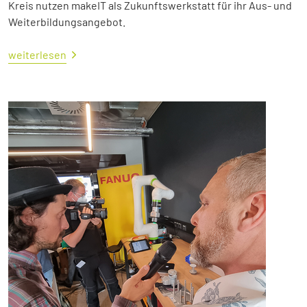
Kreis nutzen makeIT als Zukunftswerkstatt für ihr Aus- und
Weiterbildungsangebot.
weiterlesen