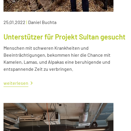
25.01.2022
|
Daniel Buchta
Unterstützer für Projekt Sultan gesucht
Menschen mit schweren Krankheiten und
Beeinträchtigungen, bekommen hier die Chance mit
Kamelen, Lamas, und Alpakas eine beruhigende und
entspannende Zeit zu verbringen.
weiterlesen