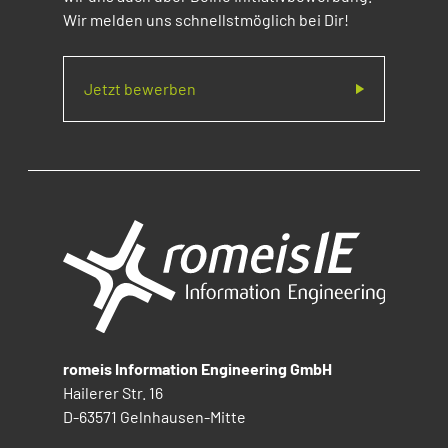
Wir melden uns schnellstmöglich bei Dir!
Jetzt bewerben
romeis Information Engineering GmbH
Hailerer Str. 16
D-63571 Gelnhausen-Mitte