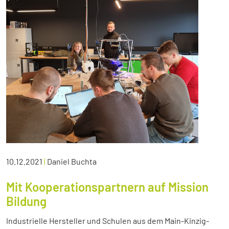
10.12.2021
|
Daniel Buchta
Mit Kooperationspartnern auf Mission
Bildung
Industrielle Hersteller und Schulen aus dem Main-Kinzig-