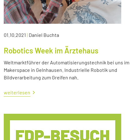
01.10.2021
|
Daniel Buchta
Robotics Week im Ärztehaus
Weltmarktführer der Automatisierungstechnik bei uns im
Makerspace in Gelnhausen. Industrielle Robotik und
Bildverarbeitung zum Greifen nah.
weiterlesen