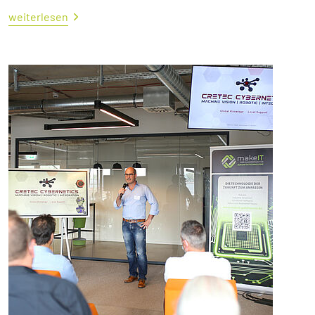
weiterlesen