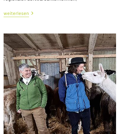
weiterlesen