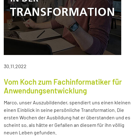
30.11.2022
Vom Koch zum Fachinformatiker für
Anwendungsentwicklung
Marco, unser Auszubildender, spendiert uns einen kleinen
einen Einblick in seine persönliche Transformation. Die
ersten Wochen der Ausbildung hat er überstanden und es
scheint so, als hätte er Gefallen an diesem für ihn völlig
neuen Leben gefunden.