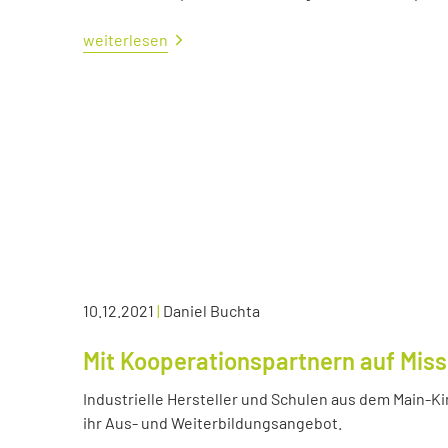
weiterlesen
10.12.2021
|
Daniel Buchta
Mit Kooperationspartnern auf Miss
Industrielle Hersteller und Schulen aus dem Main-K
ihr Aus- und Weiterbildungsangebot.