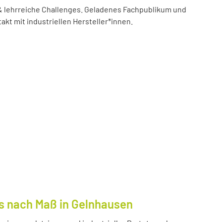
 lehrreiche Challenges. Geladenes Fachpublikum und
akt mit industriellen Hersteller*innen.
s nach Maß in Gelnhausen