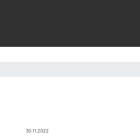
30.11.2022