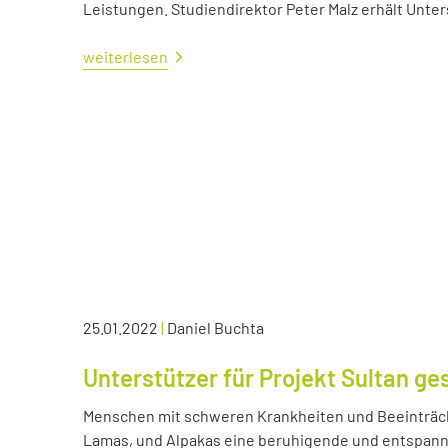
Leistungen. Studiendirektor Peter Malz erhält Unt
weiterlesen
25.01.2022
|
Daniel Buchta
Unterstützer für Projekt Sultan ge
Menschen mit schweren Krankheiten und Beeinträc
Lamas, und Alpakas eine beruhigende und entspann