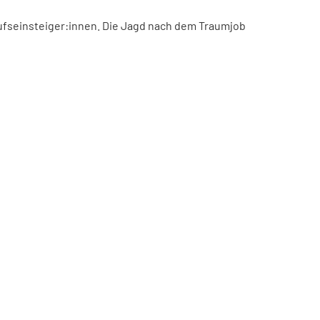
ufseinsteiger:innen. Die Jagd nach dem Traumjob