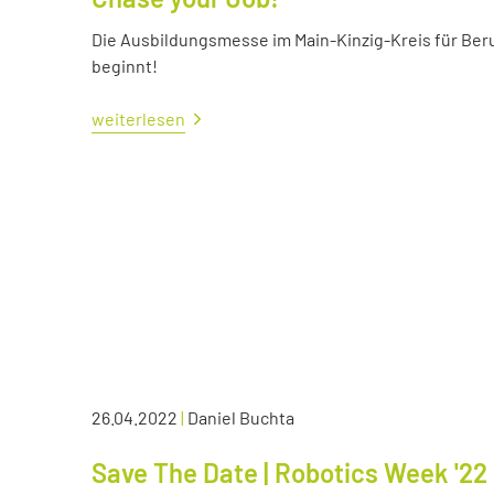
Die Ausbildungsmesse im Main-Kinzig-Kreis für Ber
beginnt!
weiterlesen
26.04.2022
|
Daniel Buchta
Save The Date | Robotics Week '22