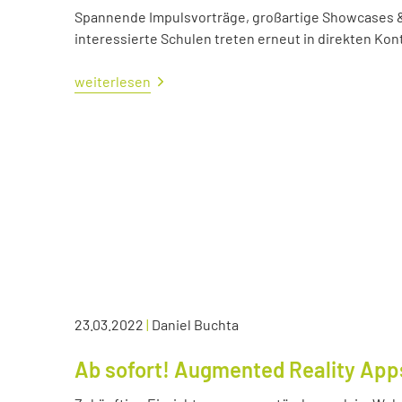
Spannende Impulsvorträge, großartige Showcases &
interessierte Schulen treten erneut in direkten Kont
weiterlesen
23.03.2022
|
Daniel Buchta
Ab sofort! Augmented Reality App