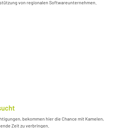
erstützung von regionalen Softwareunternehmen.
sucht
htigungen, bekommen hier die Chance mit Kamelen,
ende Zeit zu verbringen.