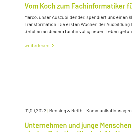
Vom Koch zum Fachinformatiker 
Marco, unser Auszubildender, spendiert uns einen kl
Transformation. Die ersten Wochen der Ausbildung ha
Gefallen an diesem für ihn völlig neuen Leben gefu
weiterlesen
01.09.2022
|
Bensing & Reith – Kommunikationsagen
Unternehmen und junge Menschen 