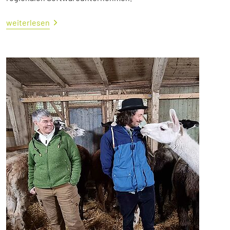
weiterlesen