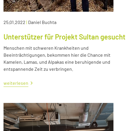
25.01.2022
|
Daniel Buchta
Unterstützer für Projekt Sultan gesucht
Menschen mit schweren Krankheiten und
Beeinträchtigungen, bekommen hier die Chance mit
Kamelen, Lamas, und Alpakas eine beruhigende und
entspannende Zeit zu verbringen.
weiterlesen