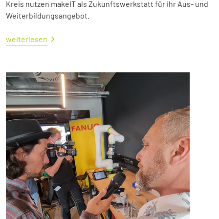
Kreis nutzen makeIT als Zukunftswerkstatt für ihr Aus- und
Weiterbildungsangebot.
weiterlesen