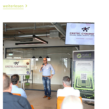
weiterlesen