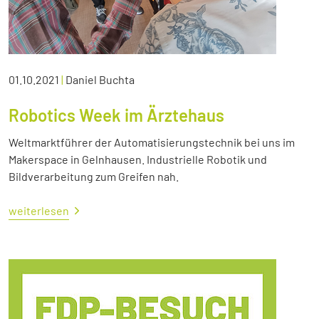
01.10.2021
|
Daniel Buchta
Robotics Week im Ärztehaus
Weltmarktführer der Automatisierungstechnik bei uns im
Makerspace in Gelnhausen. Industrielle Robotik und
Bildverarbeitung zum Greifen nah.
weiterlesen