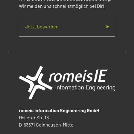
Wir melden uns schnellstmöglich bei Dir!
Jetzt bewerben
romeis Information Engineering GmbH
Hailerer Str. 16
D-63571 Gelnhausen-Mitte