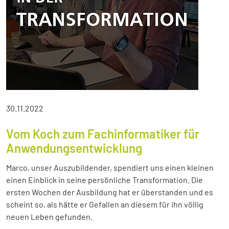
30.11.2022
Vom Koch zum Fachinformatiker für
Anwendungsentwicklung
Marco, unser Auszubildender, spendiert uns einen kleinen
einen Einblick in seine persönliche Transformation. Die
ersten Wochen der Ausbildung hat er überstanden und es
scheint so, als hätte er Gefallen an diesem für ihn völlig
neuen Leben gefunden.