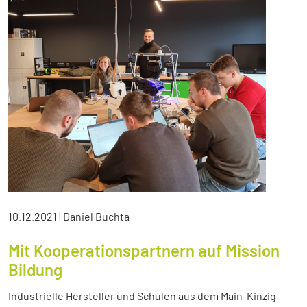
10.12.2021
|
Daniel Buchta
Mit Kooperationspartnern auf Mission
Bildung
Industrielle Hersteller und Schulen aus dem Main-Kinzig-