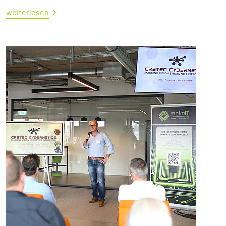
weiterlesen