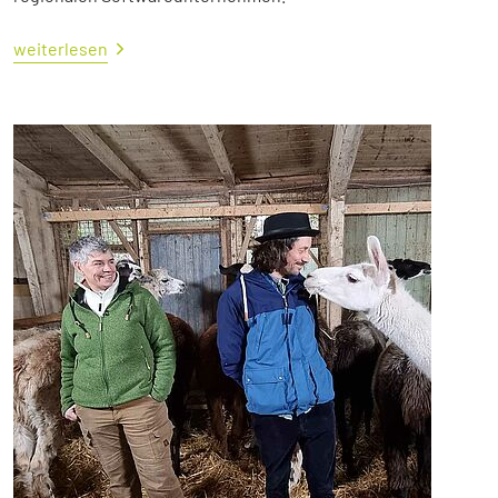
weiterlesen