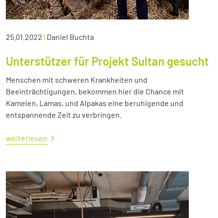
25.01.2022
|
Daniel Buchta
Unterstützer für Projekt Sultan gesucht
Menschen mit schweren Krankheiten und
Beeinträchtigungen, bekommen hier die Chance mit
Kamelen, Lamas, und Alpakas eine beruhigende und
entspannende Zeit zu verbringen.
weiterlesen