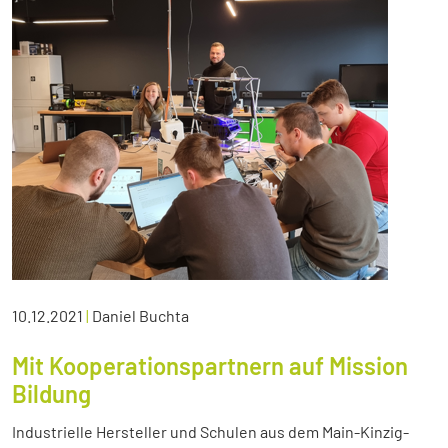
10.12.2021
|
Daniel Buchta
Mit Kooperationspartnern auf Mission
Bildung
Industrielle Hersteller und Schulen aus dem Main-Kinzig-