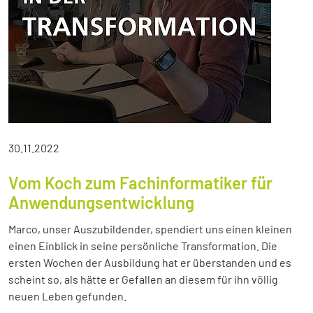
30.11.2022
Vom Koch zum Fachinformatiker für
Anwendungsentwicklung
Marco, unser Auszubildender, spendiert uns einen kleinen
einen Einblick in seine persönliche Transformation. Die
ersten Wochen der Ausbildung hat er überstanden und es
scheint so, als hätte er Gefallen an diesem für ihn völlig
neuen Leben gefunden.