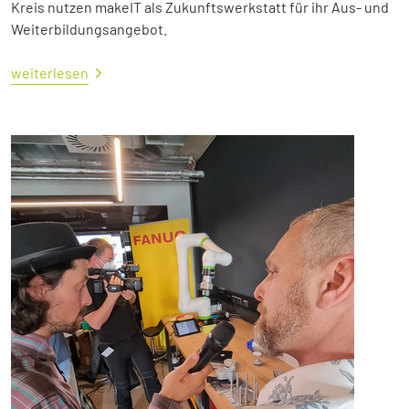
Kreis nutzen makeIT als Zukunftswerkstatt für ihr Aus- und
Weiterbildungsangebot.
weiterlesen