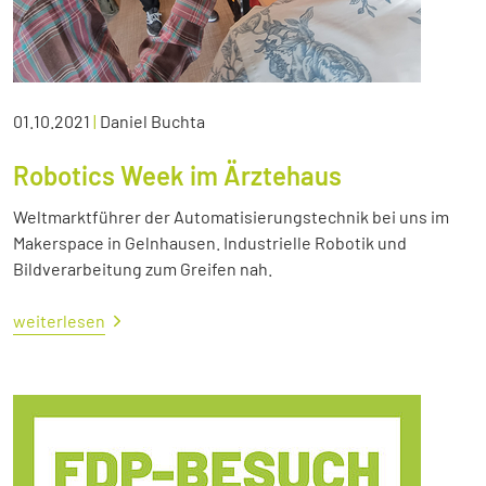
01.10.2021
|
Daniel Buchta
Robotics Week im Ärztehaus
Weltmarktführer der Automatisierungstechnik bei uns im
Makerspace in Gelnhausen. Industrielle Robotik und
Bildverarbeitung zum Greifen nah.
weiterlesen