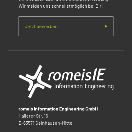
Wir melden uns schnellstmöglich bei Dir!
Jetzt bewerben
romeis Information Engineering GmbH
Hailerer Str. 16
D-63571 Gelnhausen-Mitte