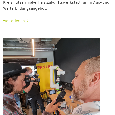
Kreis nutzen makeIT als Zukunftswerkstatt für ihr Aus- und
Weiterbildungsangebot.
weiterlesen