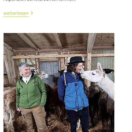
weiterlesen