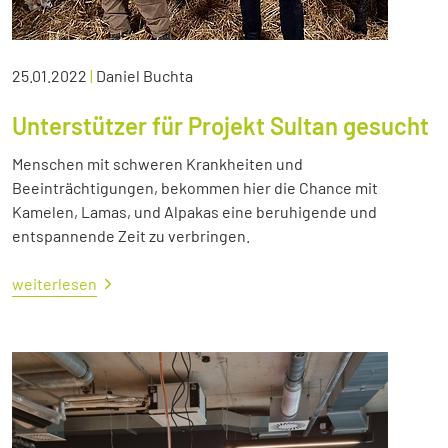
25.01.2022
|
Daniel Buchta
Unterstützer für Projekt Sultan gesucht
Menschen mit schweren Krankheiten und
Beeinträchtigungen, bekommen hier die Chance mit
Kamelen, Lamas, und Alpakas eine beruhigende und
entspannende Zeit zu verbringen.
weiterlesen