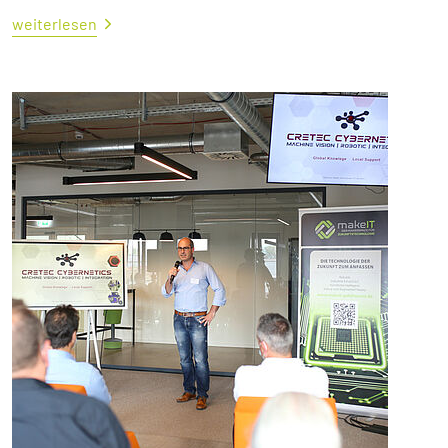
weiterlesen