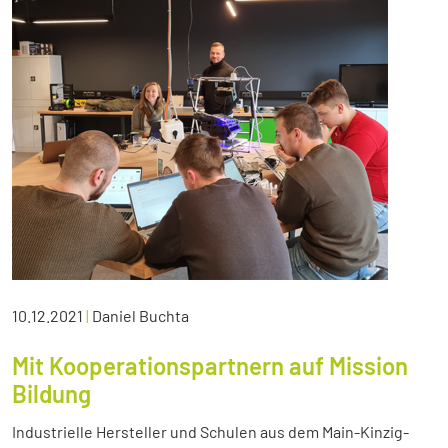
10.12.2021
|
Daniel Buchta
Mit Kooperationspartnern auf Mission
Bildung
Industrielle Hersteller und Schulen aus dem Main-Kinzig-