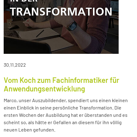
30.11.2022
Vom Koch zum Fachinformatiker für
Anwendungsentwicklung
Marco, unser Auszubildender, spendiert uns einen kleinen
einen Einblick in seine persönliche Transformation. Die
ersten Wochen der Ausbildung hat er überstanden und es
scheint so, als hätte er Gefallen an diesem für ihn völlig
neuen Leben gefunden.