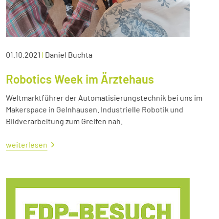
01.10.2021
|
Daniel Buchta
Robotics Week im Ärztehaus
Weltmarktführer der Automatisierungstechnik bei uns im
Makerspace in Gelnhausen. Industrielle Robotik und
Bildverarbeitung zum Greifen nah.
weiterlesen