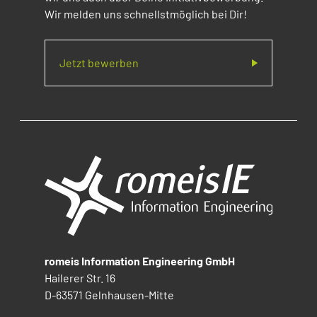
Wir melden uns schnellstmöglich bei Dir!
Jetzt bewerben
romeis Information Engineering GmbH
Hailerer Str. 16
D-63571 Gelnhausen-Mitte