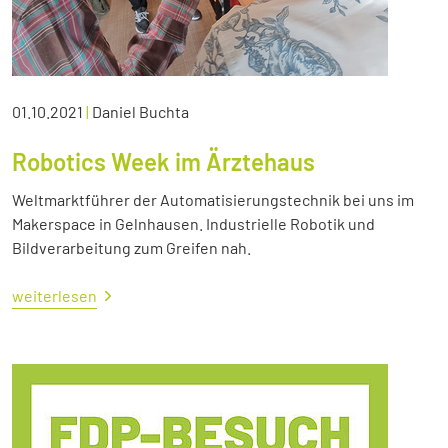
01.10.2021
|
Daniel Buchta
Robotics Week im Ärztehaus
Weltmarktführer der Automatisierungstechnik bei uns im
Makerspace in Gelnhausen. Industrielle Robotik und
Bildverarbeitung zum Greifen nah.
weiterlesen