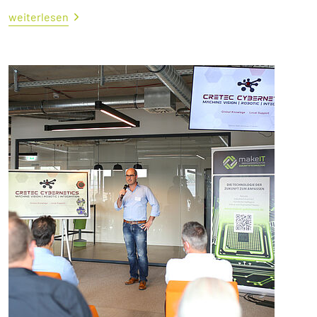
weiterlesen