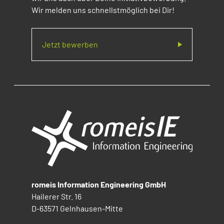
Wir melden uns schnellstmöglich bei Dir!
Jetzt bewerben
romeis Information Engineering GmbH
Hailerer Str. 16
D-63571 Gelnhausen-Mitte