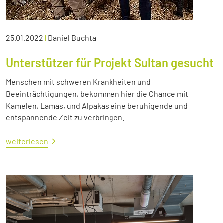
25.01.2022
|
Daniel Buchta
Unterstützer für Projekt Sultan gesucht
Menschen mit schweren Krankheiten und
Beeinträchtigungen, bekommen hier die Chance mit
Kamelen, Lamas, und Alpakas eine beruhigende und
entspannende Zeit zu verbringen.
weiterlesen