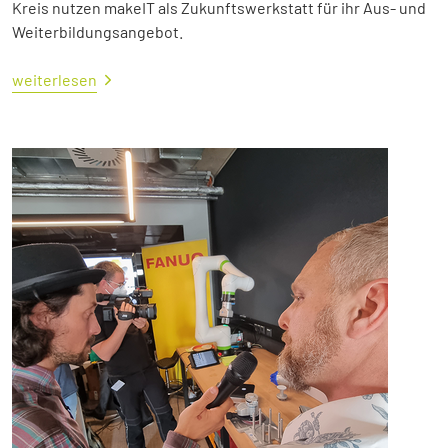
Kreis nutzen makeIT als Zukunftswerkstatt für ihr Aus- und
Weiterbildungsangebot.
weiterlesen