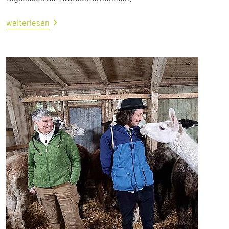
weiterlesen