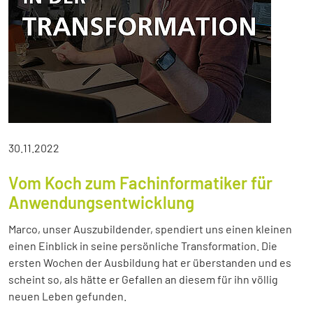
30.11.2022
Vom Koch zum Fachinformatiker für
Anwendungsentwicklung
Marco, unser Auszubildender, spendiert uns einen kleinen
einen Einblick in seine persönliche Transformation. Die
ersten Wochen der Ausbildung hat er überstanden und es
scheint so, als hätte er Gefallen an diesem für ihn völlig
neuen Leben gefunden.