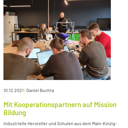
10.12.2021
|
Daniel Buchta
Mit Kooperationspartnern auf Mission
Bildung
Industrielle Hersteller und Schulen aus dem Main-Kinzig-