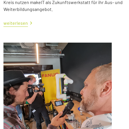
Kreis nutzen makeIT als Zukunftswerkstatt für ihr Aus- und
Weiterbildungsangebot.
weiterlesen