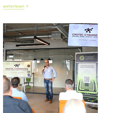
weiterlesen