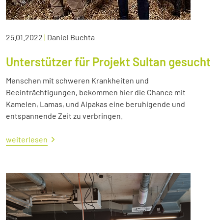
25.01.2022
|
Daniel Buchta
Unterstützer für Projekt Sultan gesucht
Menschen mit schweren Krankheiten und
Beeinträchtigungen, bekommen hier die Chance mit
Kamelen, Lamas, und Alpakas eine beruhigende und
entspannende Zeit zu verbringen.
weiterlesen