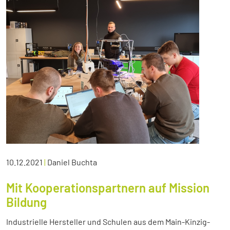
10.12.2021
|
Daniel Buchta
Mit Kooperationspartnern auf Mission
Bildung
Industrielle Hersteller und Schulen aus dem Main-Kinzig-