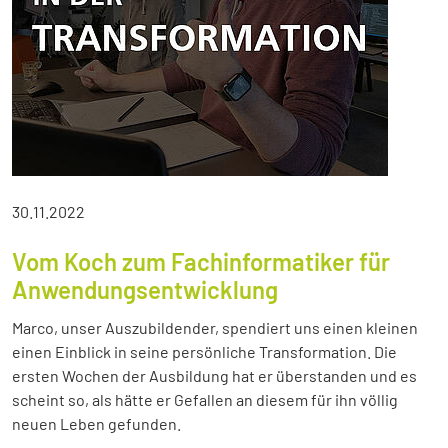
30.11.2022
Vom Koch zum Fachinformatiker für
Anwendungsentwicklung
Marco, unser Auszubildender, spendiert uns einen kleinen
einen Einblick in seine persönliche Transformation. Die
ersten Wochen der Ausbildung hat er überstanden und es
scheint so, als hätte er Gefallen an diesem für ihn völlig
neuen Leben gefunden.