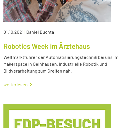
01.10.2021
|
Daniel Buchta
Robotics Week im Ärztehaus
Weltmarktführer der Automatisierungstechnik bei uns im
Makerspace in Gelnhausen. Industrielle Robotik und
Bildverarbeitung zum Greifen nah.
weiterlesen