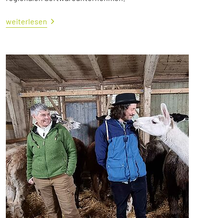
weiterlesen