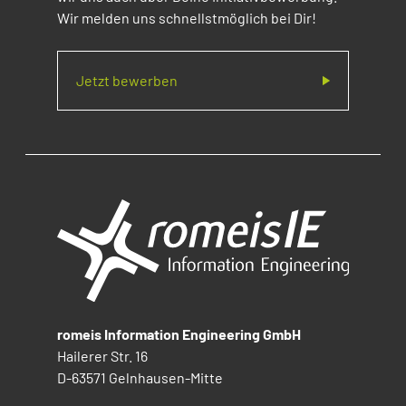
Wir melden uns schnellstmöglich bei Dir!
Jetzt bewerben
romeis Information Engineering GmbH
Hailerer Str. 16
D-63571 Gelnhausen-Mitte