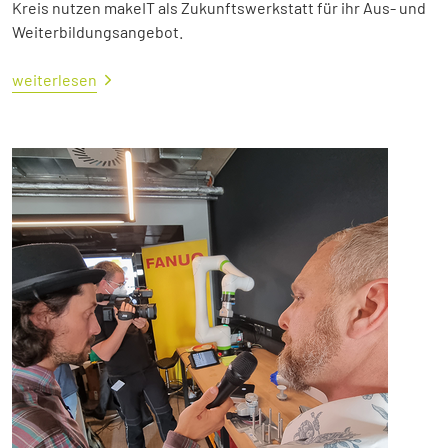
Kreis nutzen makeIT als Zukunftswerkstatt für ihr Aus- und
Weiterbildungsangebot.
weiterlesen