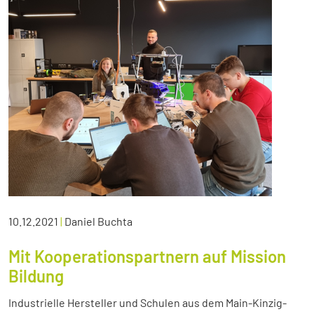
10.12.2021
|
Daniel Buchta
Mit Kooperationspartnern auf Mission
Bildung
Industrielle Hersteller und Schulen aus dem Main-Kinzig-