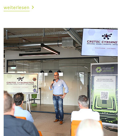
weiterlesen