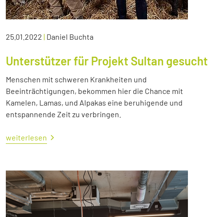
25.01.2022
|
Daniel Buchta
Unterstützer für Projekt Sultan gesucht
Menschen mit schweren Krankheiten und
Beeinträchtigungen, bekommen hier die Chance mit
Kamelen, Lamas, und Alpakas eine beruhigende und
entspannende Zeit zu verbringen.
weiterlesen