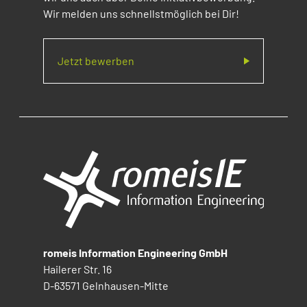
Wir melden uns schnellstmöglich bei Dir!
Jetzt bewerben
romeis Information Engineering GmbH
Hailerer Str. 16
D-63571 Gelnhausen-Mitte