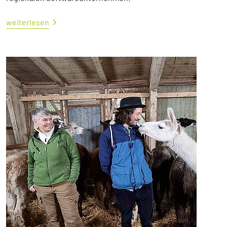
weiterlesen