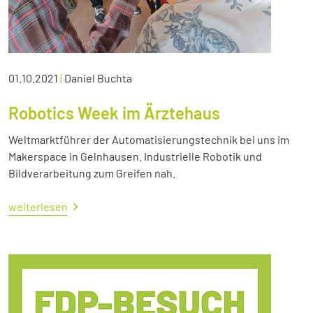
01.10.2021
|
Daniel Buchta
Robotics Week im Ärztehaus
Weltmarktführer der Automatisierungstechnik bei uns im
Makerspace in Gelnhausen. Industrielle Robotik und
Bildverarbeitung zum Greifen nah.
weiterlesen