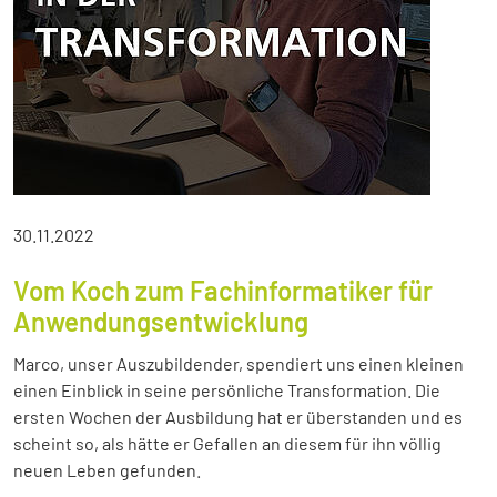
30.11.2022
Vom Koch zum Fachinformatiker für
Anwendungsentwicklung
Marco, unser Auszubildender, spendiert uns einen kleinen
einen Einblick in seine persönliche Transformation. Die
ersten Wochen der Ausbildung hat er überstanden und es
scheint so, als hätte er Gefallen an diesem für ihn völlig
neuen Leben gefunden.