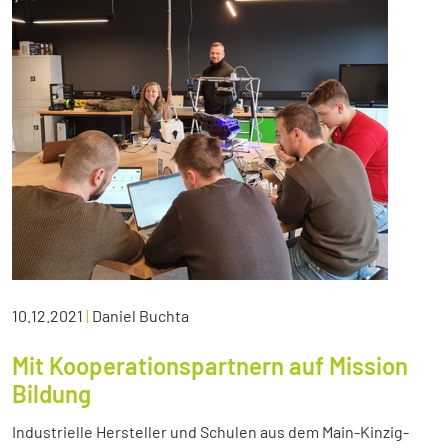
10.12.2021
|
Daniel Buchta
Mit Kooperationspartnern auf Mission
Bildung
Industrielle Hersteller und Schulen aus dem Main-Kinzig-