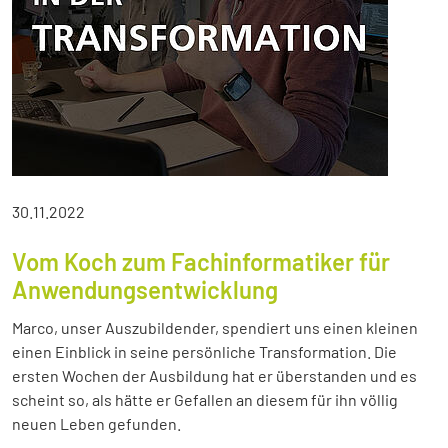
30.11.2022
Vom Koch zum Fachinformatiker für
Anwendungsentwicklung
Marco, unser Auszubildender, spendiert uns einen kleinen
einen Einblick in seine persönliche Transformation. Die
ersten Wochen der Ausbildung hat er überstanden und es
scheint so, als hätte er Gefallen an diesem für ihn völlig
neuen Leben gefunden.