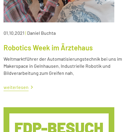
01.10.2021
|
Daniel Buchta
Robotics Week im Ärztehaus
Weltmarktführer der Automatisierungstechnik bei uns im
Makerspace in Gelnhausen. Industrielle Robotik und
Bildverarbeitung zum Greifen nah.
weiterlesen