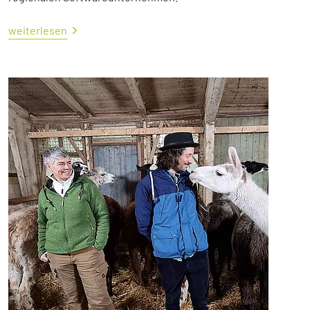
weiterlesen