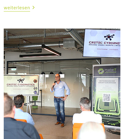
weiterlesen