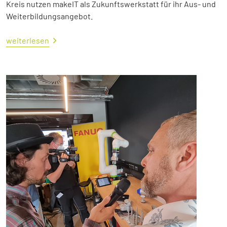
Kreis nutzen makeIT als Zukunftswerkstatt für ihr Aus- und
Weiterbildungsangebot.
weiterlesen