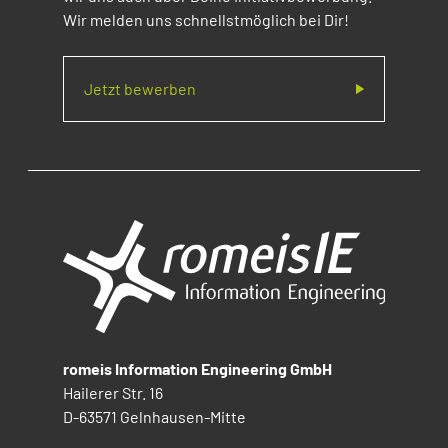
Wir melden uns schnellstmöglich bei Dir!
Jetzt bewerben
romeis Information Engineering GmbH
Hailerer Str. 16
D-63571 Gelnhausen-Mitte