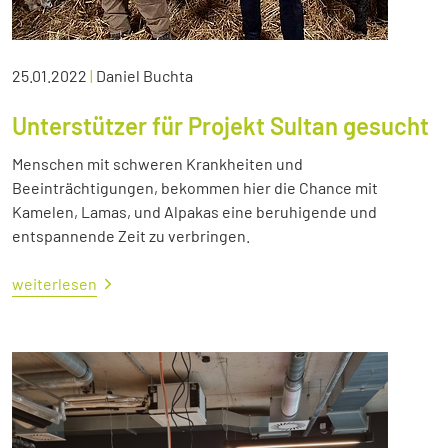
25.01.2022
|
Daniel Buchta
Unterstützer für Projekt Sultan gesucht
Menschen mit schweren Krankheiten und
Beeinträchtigungen, bekommen hier die Chance mit
Kamelen, Lamas, und Alpakas eine beruhigende und
entspannende Zeit zu verbringen.
weiterlesen