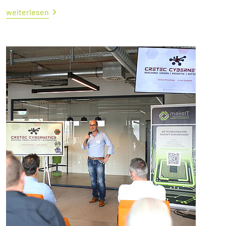
weiterlesen