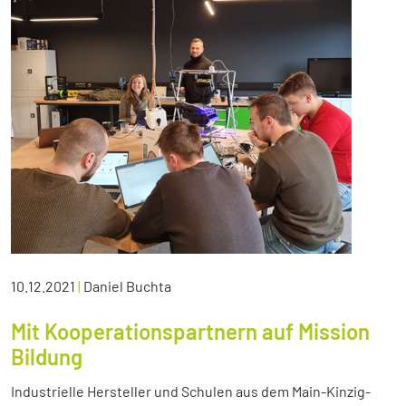
10.12.2021
|
Daniel Buchta
Mit Kooperationspartnern auf Mission
Bildung
Industrielle Hersteller und Schulen aus dem Main-Kinzig-