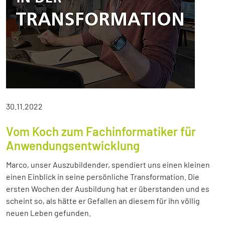
30.11.2022
Vom Koch zum Fachinformatiker für
Anwendungsentwicklung
Marco, unser Auszubildender, spendiert uns einen kleinen
einen Einblick in seine persönliche Transformation. Die
ersten Wochen der Ausbildung hat er überstanden und es
scheint so, als hätte er Gefallen an diesem für ihn völlig
neuen Leben gefunden.