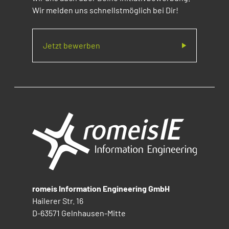
Wir melden uns schnellstmöglich bei Dir!
Jetzt bewerben
romeis Information Engineering GmbH
Hailerer Str. 16
D-63571 Gelnhausen-Mitte