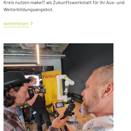
Kreis nutzen makeIT als Zukunftswerkstatt für ihr Aus- und
Weiterbildungsangebot.
weiterlesen