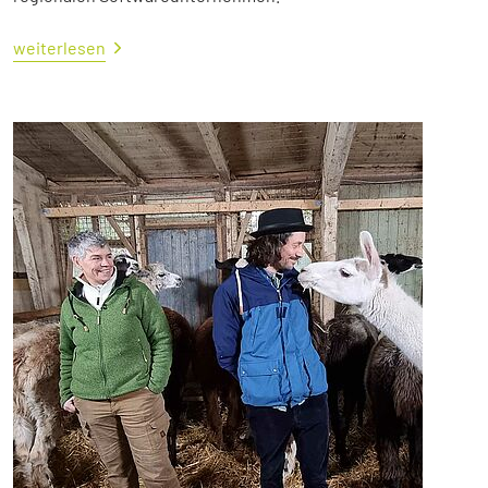
weiterlesen