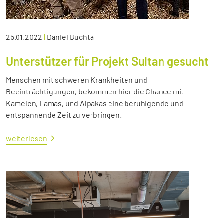
25.01.2022
|
Daniel Buchta
Unterstützer für Projekt Sultan gesucht
Menschen mit schweren Krankheiten und
Beeinträchtigungen, bekommen hier die Chance mit
Kamelen, Lamas, und Alpakas eine beruhigende und
entspannende Zeit zu verbringen.
weiterlesen