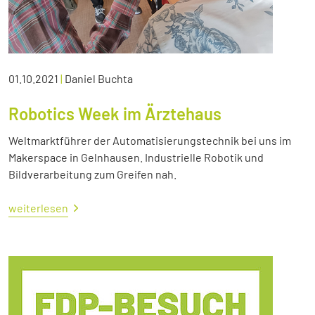
01.10.2021
|
Daniel Buchta
Robotics Week im Ärztehaus
Weltmarktführer der Automatisierungstechnik bei uns im
Makerspace in Gelnhausen. Industrielle Robotik und
Bildverarbeitung zum Greifen nah.
weiterlesen