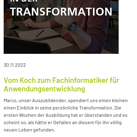
30.11.2022
Vom Koch zum Fachinformatiker für
Anwendungsentwicklung
Marco, unser Auszubildender, spendiert uns einen kleinen
einen Einblick in seine persönliche Transformation. Die
ersten Wochen der Ausbildung hat er überstanden und es
scheint so, als hätte er Gefallen an diesem für ihn völlig
neuen Leben gefunden.