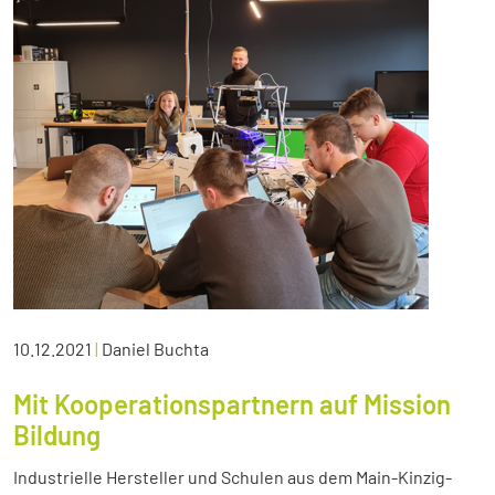
10.12.2021
|
Daniel Buchta
Mit Kooperationspartnern auf Mission
Bildung
Industrielle Hersteller und Schulen aus dem Main-Kinzig-