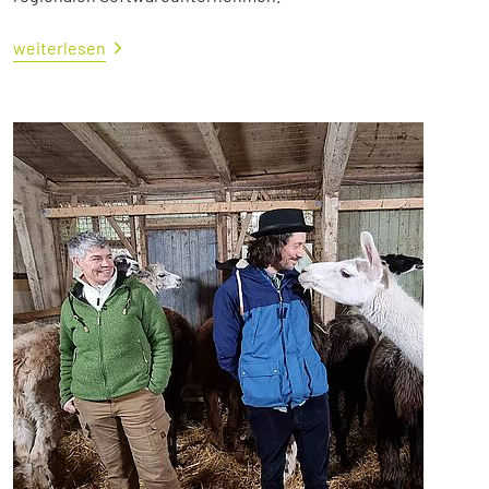
weiterlesen