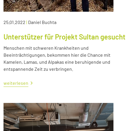
25.01.2022
|
Daniel Buchta
Unterstützer für Projekt Sultan gesucht
Menschen mit schweren Krankheiten und
Beeinträchtigungen, bekommen hier die Chance mit
Kamelen, Lamas, und Alpakas eine beruhigende und
entspannende Zeit zu verbringen.
weiterlesen