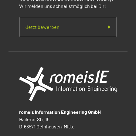
Wir melden uns schnellstmöglich bei Dir!
Jetzt bewerben
romeis Information Engineering GmbH
Hailerer Str. 16
D-63571 Gelnhausen-Mitte