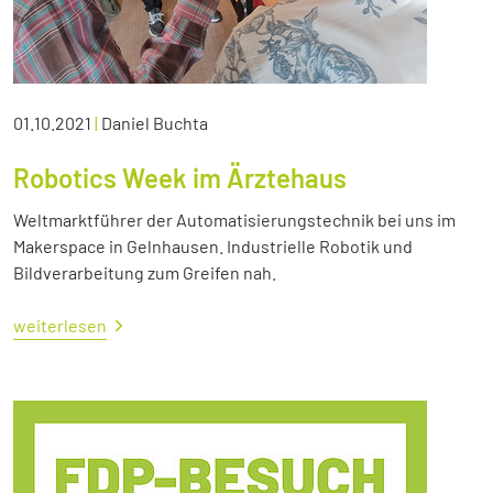
01.10.2021
|
Daniel Buchta
Robotics Week im Ärztehaus
Weltmarktführer der Automatisierungstechnik bei uns im
Makerspace in Gelnhausen. Industrielle Robotik und
Bildverarbeitung zum Greifen nah.
weiterlesen