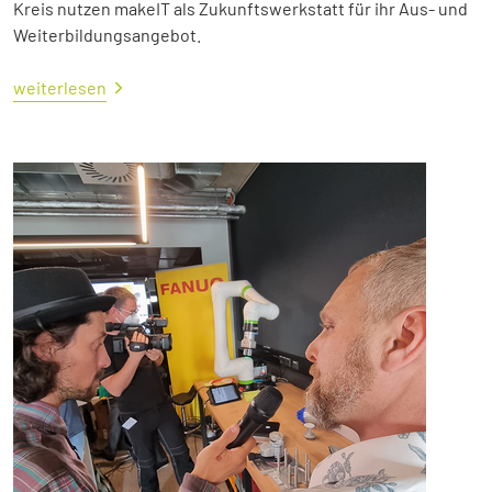
Kreis nutzen makeIT als Zukunftswerkstatt für ihr Aus- und
Weiterbildungsangebot.
weiterlesen