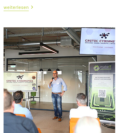
weiterlesen