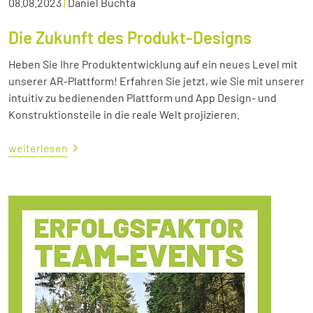
08.08.2023
|
Daniel Buchta
Die Zukunft des Produkt-Designs
Heben Sie Ihre Produktentwicklung auf ein neues Level mit
unserer AR-Plattform! Erfahren Sie jetzt, wie Sie mit unserer
intuitiv zu bedienenden Plattform und App Design- und
Konstruktionsteile in die reale Welt projizieren.
weiterlesen