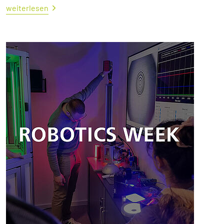
weiterlesen