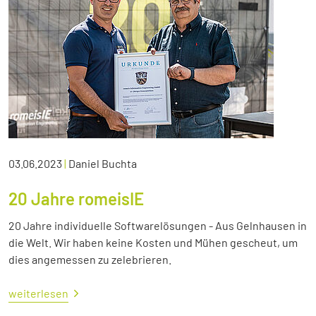
03.06.2023
|
Daniel Buchta
20 Jahre romeisIE
20 Jahre individuelle Softwarelösungen - Aus Gelnhausen in
die Welt. Wir haben keine Kosten und Mühen gescheut, um
dies angemessen zu zelebrieren.
weiterlesen