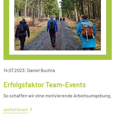
14.07.2023
|
Daniel Buchta
Erfolgsfaktor Team-Events
So schaffen wir eine motivierende Arbeitsumgebung.
weiterlesen