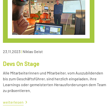
23.11.2023
|
Niklas Geist
Devs On Stage
Alle Mitarbeiterinnen und Mitarbeiter, vom Auszubildenden
bis zum Geschäftsführer, sind herzlich eingeladen, ihre
Learnings oder gemeisterten Herausforderungen dem Team
zu präsentieren.
weiterlesen