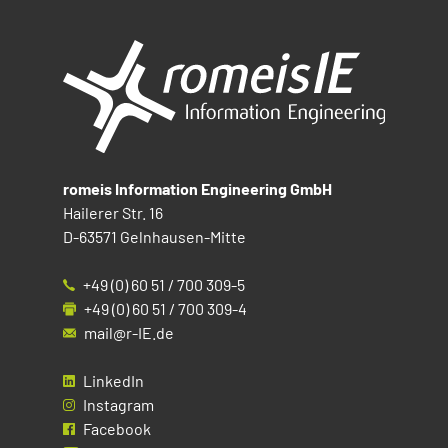
romeis Information Engineering GmbH
Hailerer Str. 16
D-63571 Gelnhausen-Mitte
+49 (0) 60 51 / 700 309-5
+49 (0) 60 51 / 700 309-4
mail@r-IE.de
LinkedIn
Instagram
Facebook