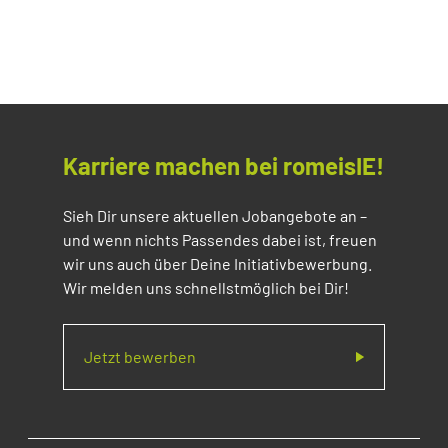
Karriere machen bei romeisIE!
Sieh Dir unsere aktuellen Jobangebote an –
und wenn nichts Passendes dabei ist, freuen
wir uns auch über Deine Initiativbewerbung.
Wir melden uns schnellstmöglich bei Dir!
Jetzt bewerben