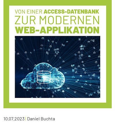
10.07.2023
|
Daniel Buchta