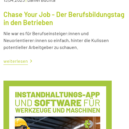
Chase Your Job - Der Berufsbildungstag
in den Betrieben
Nie war es für Berufseinsteiger:innen und
Neuorientierer:innen so einfach, hinter die Kulissen
potentieller Arbeitgeber zu schauen.
weiterlesen