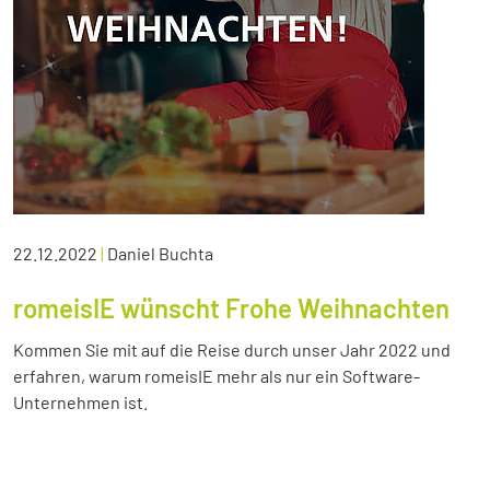
22.12.2022
|
Daniel Buchta
romeisIE wünscht Frohe Weihnachten
Kommen Sie mit auf die Reise durch unser Jahr 2022 und
erfahren, warum romeisIE mehr als nur ein Software-
Unternehmen ist.