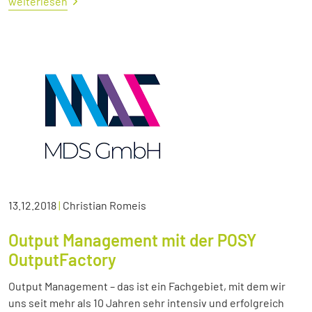
weiterlesen
13.12.2018
|
Christian Romeis
Output Management mit der POSY
OutputFactory
Output Management – das ist ein Fachgebiet, mit dem wir
uns seit mehr als 10 Jahren sehr intensiv und erfolgreich