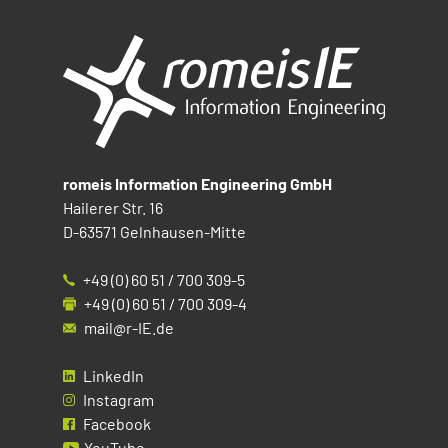
romeis Information Engineering GmbH
Hailerer Str. 16
D-63571 Gelnhausen-Mitte
+49 (0) 60 51 / 700 309-5
+49 (0) 60 51 / 700 309-4
mail@r-IE.de
LinkedIn
Instagram
Facebook
YouTube