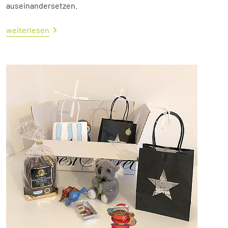
auseinandersetzen.
weiterlesen