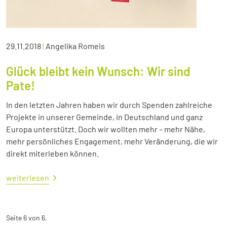
29.11.2018
|
Angelika Romeis
Glück bleibt kein Wunsch: Wir sind
Pate!
In den letzten Jahren haben wir durch Spenden zahlreiche
Projekte in unserer Gemeinde, in Deutschland und ganz
Europa unterstützt. Doch wir wollten mehr – mehr Nähe,
mehr persönliches Engagement, mehr Veränderung, die wir
direkt miterleben können.
weiterlesen
Seite 6 von 6.