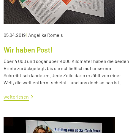
05.04.2019
|
Angelika Romeis
Wir haben Post!
Über 4.000 und sogar über 9.000 Kilometer haben die beiden
Briefe zurückgelegt, bis sie schließlich auf unserem
Schreibtisch landeten. Jede Zeile darin erzählt von einer
Welt, die weit entfernt scheint – und uns doch so nah ist.
weiterlesen