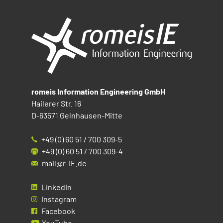
romeis Information Engineering GmbH
Hailerer Str. 16
D-63571 Gelnhausen-Mitte
+49 (0) 60 51 / 700 309-5
+49 (0) 60 51 / 700 309-4
mail@r-IE.de
LinkedIn
Instagram
Facebook
YouTube