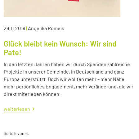
29.11.2018
|
Angelika Romeis
Glück bleibt kein Wunsch: Wir sind
Pate!
In den letzten Jahren haben wir durch Spenden zahlreiche
Projekte in unserer Gemeinde, in Deutschland und ganz
Europa unterstützt. Doch wir wollten mehr – mehr Nähe,
mehr persönliches Engagement, mehr Veränderung, die wir
direkt miterleben können.
weiterlesen
Seite 6 von 6.