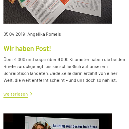
05.04.2019
|
Angelika Romeis
Wir haben Post!
Über 4.000 und sogar über 9.000 Kilometer haben die beiden
Briefe zurückgelegt, bis sie schließlich auf unserem
Schreibtisch landeten. Jede Zeile darin erzählt von einer
Welt, die weit entfernt scheint – und uns doch so nah ist.
weiterlesen