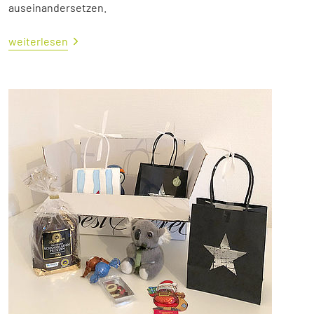
auseinandersetzen.
weiterlesen