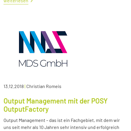
weiterlesen
13.12.2018
|
Christian Romeis
Output Management mit der POSY
OutputFactory
Output Management – das ist ein Fachgebiet, mit dem wir
uns seit mehr als 10 Jahren sehr intensiv und erfolgreich