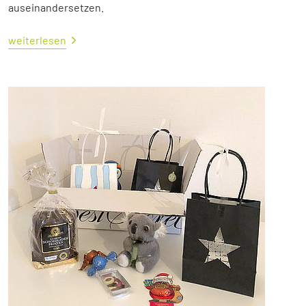
auseinandersetzen.
weiterlesen