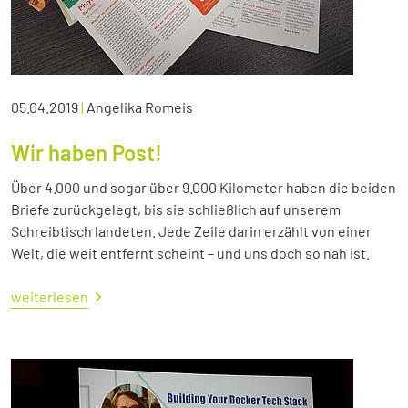
05.04.2019
|
Angelika Romeis
Wir haben Post!
Über 4.000 und sogar über 9.000 Kilometer haben die beiden
Briefe zurückgelegt, bis sie schließlich auf unserem
Schreibtisch landeten. Jede Zeile darin erzählt von einer
Welt, die weit entfernt scheint – und uns doch so nah ist.
weiterlesen