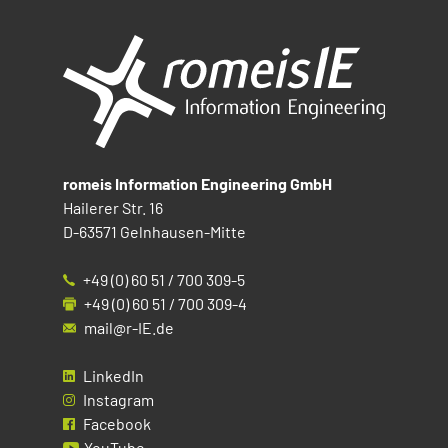
romeis Information Engineering GmbH
Hailerer Str. 16
D-63571 Gelnhausen-Mitte
+49 (0) 60 51 / 700 309-5
+49 (0) 60 51 / 700 309-4
mail@r-IE.de
LinkedIn
Instagram
Facebook
YouTube