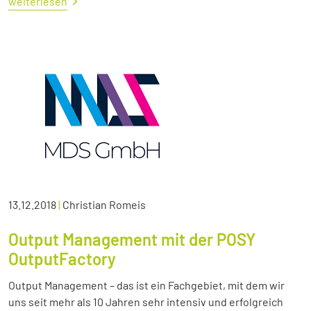
weiterlesen
13.12.2018
|
Christian Romeis
Output Management mit der POSY
OutputFactory
Output Management – das ist ein Fachgebiet, mit dem wir
uns seit mehr als 10 Jahren sehr intensiv und erfolgreich