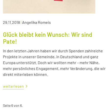
29.11.2018
|
Angelika Romeis
Glück bleibt kein Wunsch: Wir sind
Pate!
In den letzten Jahren haben wir durch Spenden zahlreiche
Projekte in unserer Gemeinde, in Deutschland und ganz
Europa unterstützt. Doch wir wollten mehr – mehr Nähe,
mehr persönliches Engagement, mehr Veränderung, die wir
direkt miterleben können.
weiterlesen
Seite 6 von 6.