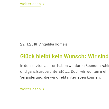
weiterlesen
29.11.2018
|
Angelika Romeis
Glück bleibt kein Wunsch: Wir sind
In den letzten Jahren haben wir durch Spenden zahl
und ganz Europa unterstützt. Doch wir wollten me
Veränderung, die wir direkt miterleben können.
weiterlesen