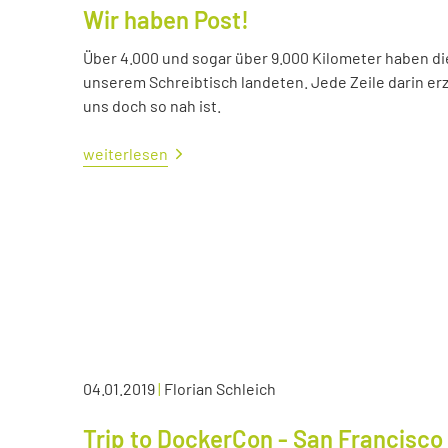
Wir haben Post!
Über 4.000 und sogar über 9.000 Kilometer haben die 
unserem Schreibtisch landeten. Jede Zeile darin erzä
uns doch so nah ist.
weiterlesen
04.01.2019
|
Florian Schleich
Trip to DockerCon - San Francisco