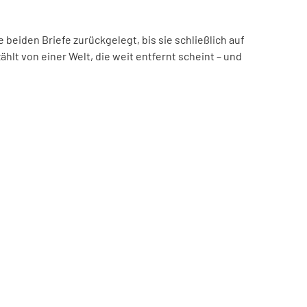
beiden Briefe zurückgelegt, bis sie schließlich auf
hlt von einer Welt, die weit entfernt scheint – und