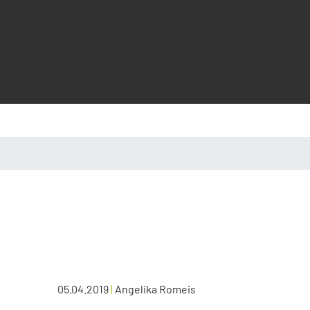
05.04.2019
|
Angelika Romeis