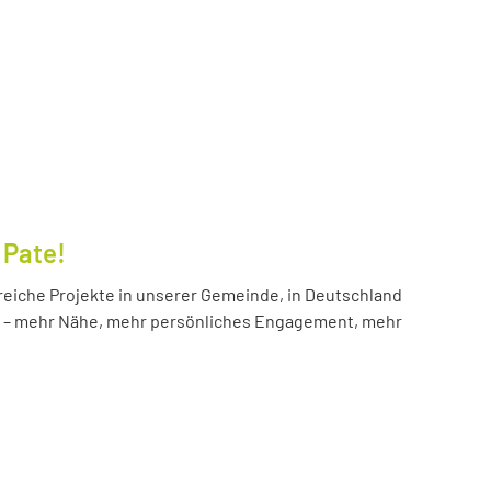
 Pate!
reiche Projekte in unserer Gemeinde, in Deutschland
hr – mehr Nähe, mehr persönliches Engagement, mehr