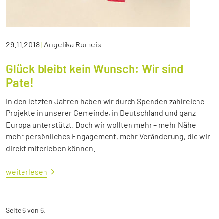
29.11.2018
|
Angelika Romeis
Glück bleibt kein Wunsch: Wir sind
Pate!
In den letzten Jahren haben wir durch Spenden zahlreiche
Projekte in unserer Gemeinde, in Deutschland und ganz
Europa unterstützt. Doch wir wollten mehr – mehr Nähe,
mehr persönliches Engagement, mehr Veränderung, die wir
direkt miterleben können.
weiterlesen
Seite 6 von 6.