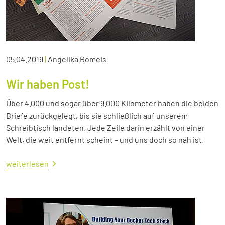
05.04.2019
|
Angelika Romeis
Wir haben Post!
Über 4.000 und sogar über 9.000 Kilometer haben die beiden
Briefe zurückgelegt, bis sie schließlich auf unserem
Schreibtisch landeten. Jede Zeile darin erzählt von einer
Welt, die weit entfernt scheint – und uns doch so nah ist.
weiterlesen