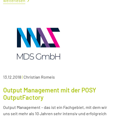
weiterlesen
13.12.2018
|
Christian Romeis
Output Management mit der POSY
OutputFactory
Output Management – das ist ein Fachgebiet, mit dem wir
uns seit mehr als 10 Jahren sehr intensiv und erfolgreich