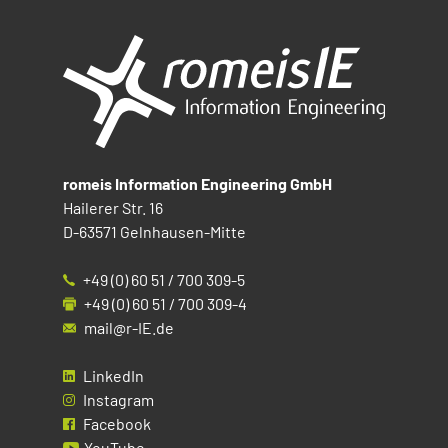
romeis Information Engineering GmbH
Hailerer Str. 16
D-63571 Gelnhausen-Mitte
+49 (0) 60 51 / 700 309-5
+49 (0) 60 51 / 700 309-4
mail@r-IE.de
LinkedIn
Instagram
Facebook
YouTube