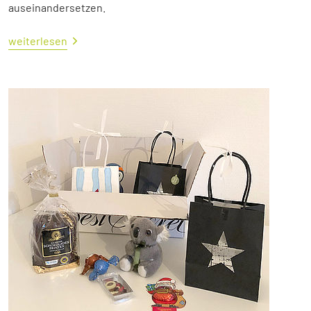
auseinandersetzen.
weiterlesen