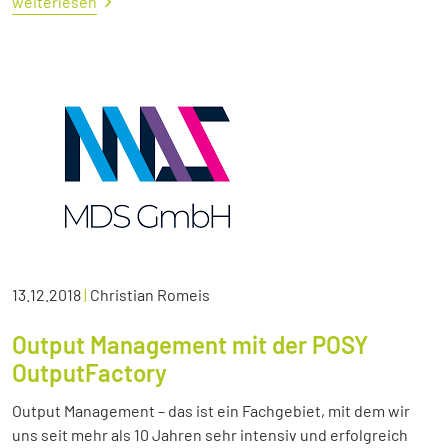
weiterlesen
13.12.2018
|
Christian Romeis
Output Management mit der POSY
OutputFactory
Output Management – das ist ein Fachgebiet, mit dem wir
uns seit mehr als 10 Jahren sehr intensiv und erfolgreich