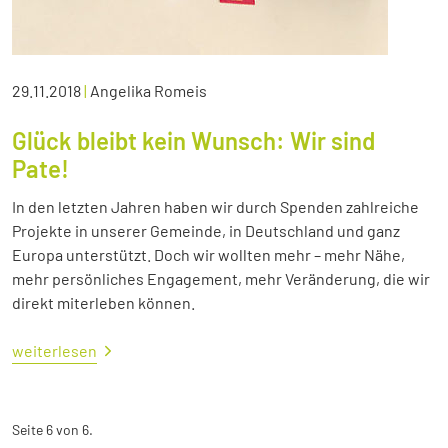
29.11.2018
|
Angelika Romeis
Glück bleibt kein Wunsch: Wir sind
Pate!
In den letzten Jahren haben wir durch Spenden zahlreiche
Projekte in unserer Gemeinde, in Deutschland und ganz
Europa unterstützt. Doch wir wollten mehr – mehr Nähe,
mehr persönliches Engagement, mehr Veränderung, die wir
direkt miterleben können.
weiterlesen
Seite 6 von 6.