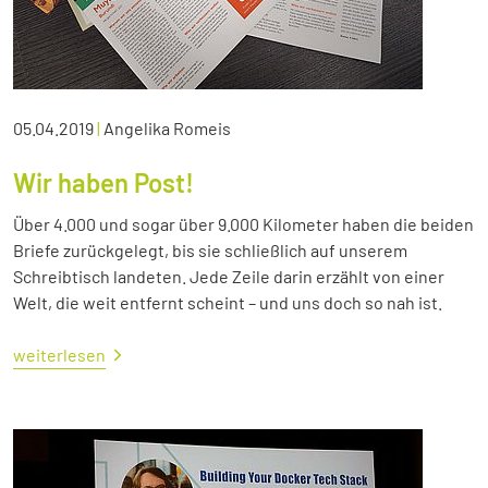
05.04.2019
|
Angelika Romeis
Wir haben Post!
Über 4.000 und sogar über 9.000 Kilometer haben die beiden
Briefe zurückgelegt, bis sie schließlich auf unserem
Schreibtisch landeten. Jede Zeile darin erzählt von einer
Welt, die weit entfernt scheint – und uns doch so nah ist.
weiterlesen