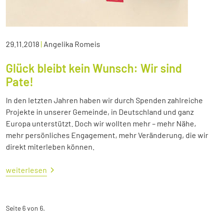
29.11.2018
|
Angelika Romeis
Glück bleibt kein Wunsch: Wir sind
Pate!
In den letzten Jahren haben wir durch Spenden zahlreiche
Projekte in unserer Gemeinde, in Deutschland und ganz
Europa unterstützt. Doch wir wollten mehr – mehr Nähe,
mehr persönliches Engagement, mehr Veränderung, die wir
direkt miterleben können.
weiterlesen
Seite 6 von 6.