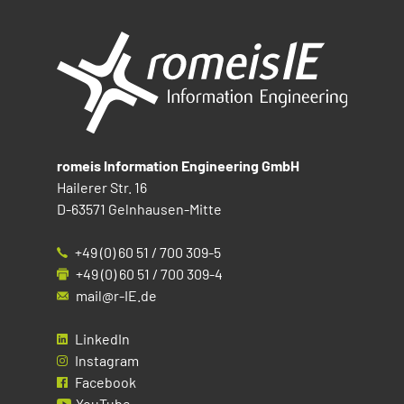
romeis Information Engineering GmbH
Hailerer Str. 16
D-63571 Gelnhausen-Mitte
+49 (0) 60 51 / 700 309-5
+49 (0) 60 51 / 700 309-4
mail@r-IE.de
LinkedIn
Instagram
Facebook
YouTube