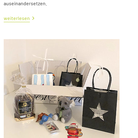
auseinandersetzen.
weiterlesen