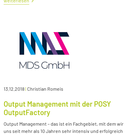
weiterlesen
13.12.2018
|
Christian Romeis
Output Management mit der POSY
OutputFactory
Output Management – das ist ein Fachgebiet, mit dem wir
uns seit mehr als 10 Jahren sehr intensiv und erfolgreich