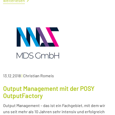
weiterlesen
13.12.2018
|
Christian Romeis
Output Management mit der POSY
OutputFactory
Output Management – das ist ein Fachgebiet, mit dem wir
uns seit mehr als 10 Jahren sehr intensiv und erfolgreich