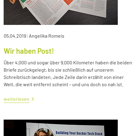
05.04.2019
|
Angelika Romeis
Wir haben Post!
Über 4.000 und sogar über 9.000 Kilometer haben die beiden
Briefe zurückgelegt, bis sie schließlich auf unserem
Schreibtisch landeten. Jede Zeile darin erzählt von einer
Welt, die weit entfernt scheint – und uns doch so nah ist.
weiterlesen