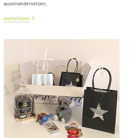
auseinandersetzen.
weiterlesen