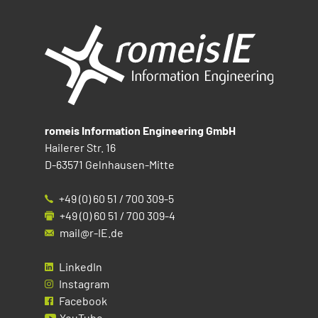
romeis Information Engineering GmbH
Hailerer Str. 16
D-63571 Gelnhausen-Mitte
+49 (0) 60 51 / 700 309-5
+49 (0) 60 51 / 700 309-4
mail@r-IE.de
LinkedIn
Instagram
Facebook
YouTube