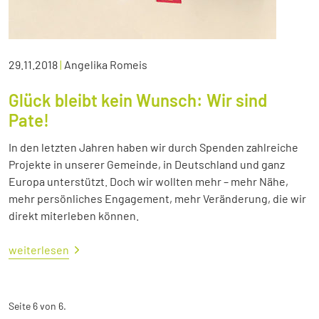
29.11.2018
|
Angelika Romeis
Glück bleibt kein Wunsch: Wir sind
Pate!
In den letzten Jahren haben wir durch Spenden zahlreiche
Projekte in unserer Gemeinde, in Deutschland und ganz
Europa unterstützt. Doch wir wollten mehr – mehr Nähe,
mehr persönliches Engagement, mehr Veränderung, die wir
direkt miterleben können.
weiterlesen
Seite 6 von 6.