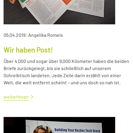
05.04.2019
|
Angelika Romeis
Wir haben Post!
Über 4.000 und sogar über 9.000 Kilometer haben die beiden
Briefe zurückgelegt, bis sie schließlich auf unserem
Schreibtisch landeten. Jede Zeile darin erzählt von einer
Welt, die weit entfernt scheint – und uns doch so nah ist.
weiterlesen