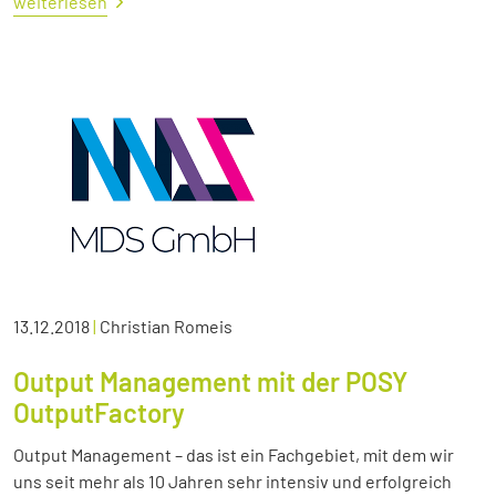
weiterlesen
13.12.2018
|
Christian Romeis
Output Management mit der POSY
OutputFactory
Output Management – das ist ein Fachgebiet, mit dem wir
uns seit mehr als 10 Jahren sehr intensiv und erfolgreich