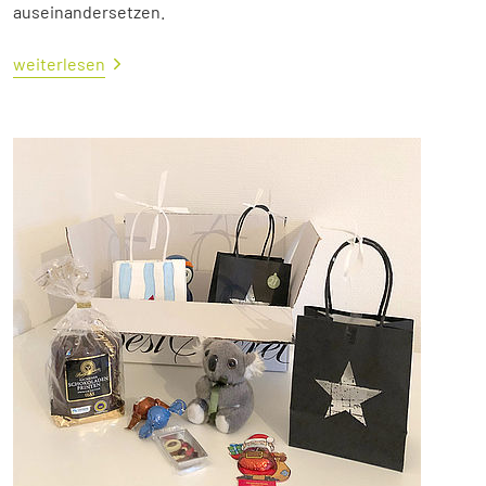
auseinandersetzen.
weiterlesen