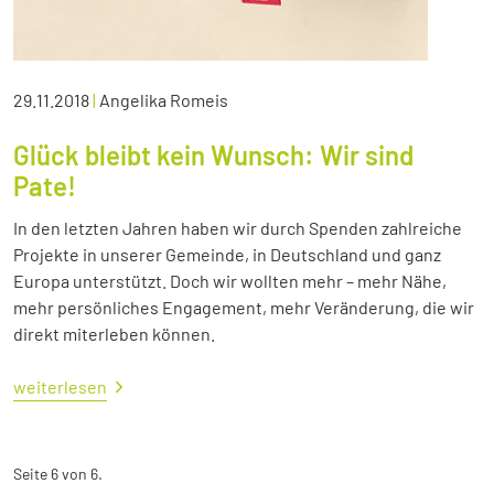
29.11.2018
|
Angelika Romeis
Glück bleibt kein Wunsch: Wir sind
Pate!
In den letzten Jahren haben wir durch Spenden zahlreiche
Projekte in unserer Gemeinde, in Deutschland und ganz
Europa unterstützt. Doch wir wollten mehr – mehr Nähe,
mehr persönliches Engagement, mehr Veränderung, die wir
direkt miterleben können.
weiterlesen
Seite 6 von 6.