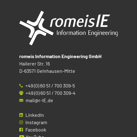
romeis Information Engineering GmbH
Hailerer Str. 16
D-63571 Gelnhausen-Mitte
+49 (0) 60 51 / 700 309-5
+49 (0) 60 51 / 700 309-4
mail@r-IE.de
LinkedIn
Instagram
Facebook
YouTube