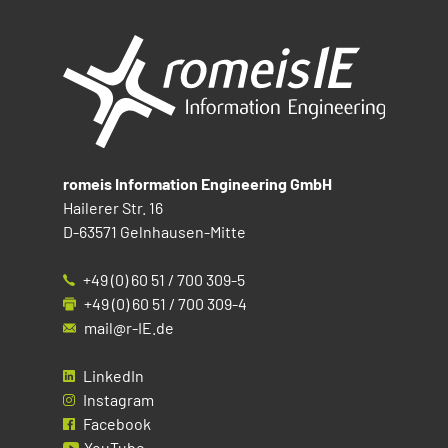
romeis Information Engineering GmbH
Hailerer Str. 16
D-63571 Gelnhausen-Mitte
+49 (0) 60 51 / 700 309-5
+49 (0) 60 51 / 700 309-4
mail@r-IE.de
LinkedIn
Instagram
Facebook
YouTube