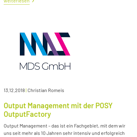
weiterlesen
13.12.2018
|
Christian Romeis
Output Management mit der POSY
OutputFactory
Output Management – das ist ein Fachgebiet, mit dem wir
uns seit mehr als 10 Jahren sehr intensiv und erfolgreich