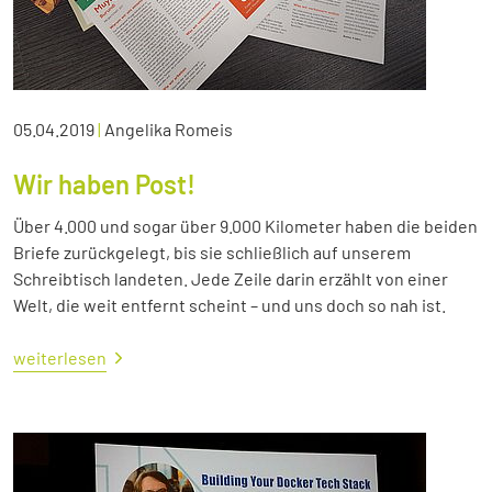
05.04.2019
|
Angelika Romeis
Wir haben Post!
Über 4.000 und sogar über 9.000 Kilometer haben die beiden
Briefe zurückgelegt, bis sie schließlich auf unserem
Schreibtisch landeten. Jede Zeile darin erzählt von einer
Welt, die weit entfernt scheint – und uns doch so nah ist.
weiterlesen