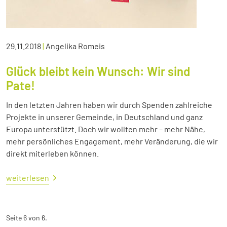
29.11.2018
|
Angelika Romeis
Glück bleibt kein Wunsch: Wir sind
Pate!
In den letzten Jahren haben wir durch Spenden zahlreiche
Projekte in unserer Gemeinde, in Deutschland und ganz
Europa unterstützt. Doch wir wollten mehr – mehr Nähe,
mehr persönliches Engagement, mehr Veränderung, die wir
direkt miterleben können.
weiterlesen
Seite 6 von 6.