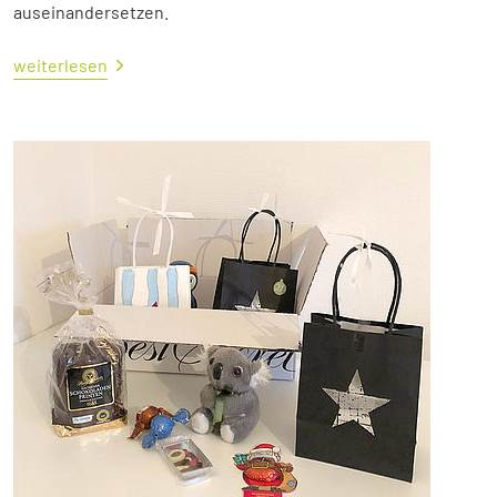
auseinandersetzen.
weiterlesen