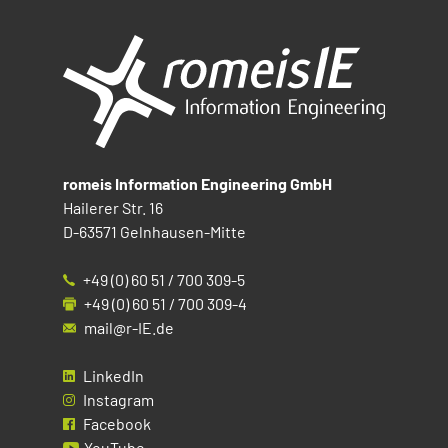
romeis Information Engineering GmbH
Hailerer Str. 16
D-63571 Gelnhausen-Mitte
+49 (0) 60 51 / 700 309-5
+49 (0) 60 51 / 700 309-4
mail@r-IE.de
LinkedIn
Instagram
Facebook
YouTube