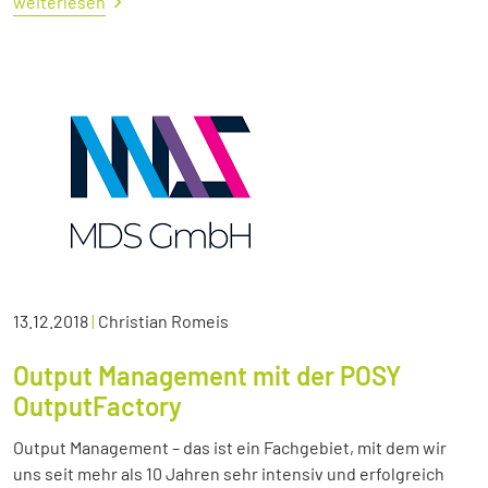
weiterlesen
13.12.2018
|
Christian Romeis
Output Management mit der POSY
OutputFactory
Output Management – das ist ein Fachgebiet, mit dem wir
uns seit mehr als 10 Jahren sehr intensiv und erfolgreich