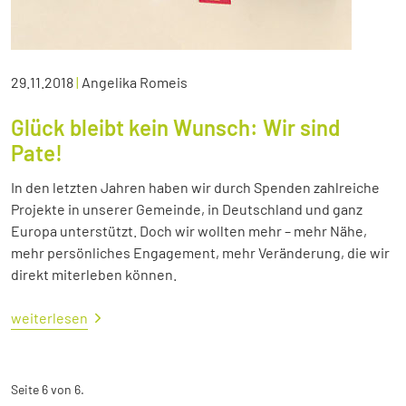
29.11.2018
|
Angelika Romeis
Glück bleibt kein Wunsch: Wir sind
Pate!
In den letzten Jahren haben wir durch Spenden zahlreiche
Projekte in unserer Gemeinde, in Deutschland und ganz
Europa unterstützt. Doch wir wollten mehr – mehr Nähe,
mehr persönliches Engagement, mehr Veränderung, die wir
direkt miterleben können.
weiterlesen
Seite 6 von 6.