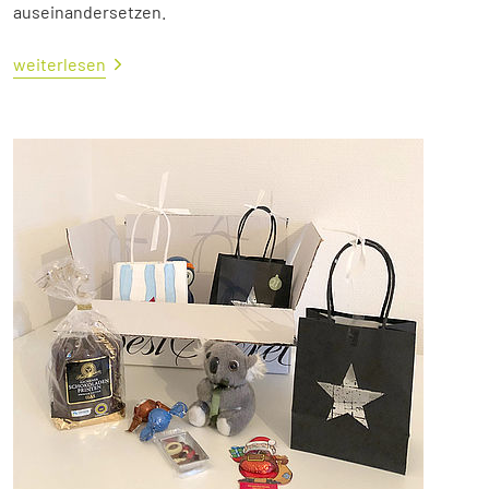
auseinandersetzen.
weiterlesen