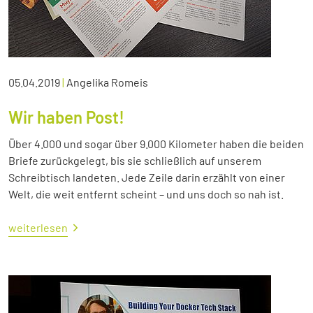
05.04.2019
|
Angelika Romeis
Wir haben Post!
Über 4.000 und sogar über 9.000 Kilometer haben die beiden
Briefe zurückgelegt, bis sie schließlich auf unserem
Schreibtisch landeten. Jede Zeile darin erzählt von einer
Welt, die weit entfernt scheint – und uns doch so nah ist.
weiterlesen