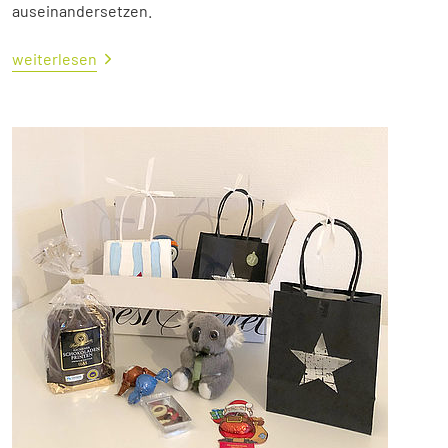
auseinandersetzen.
weiterlesen