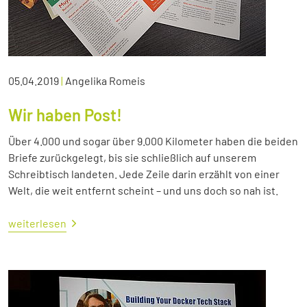
05.04.2019
|
Angelika Romeis
Wir haben Post!
Über 4.000 und sogar über 9.000 Kilometer haben die beiden
Briefe zurückgelegt, bis sie schließlich auf unserem
Schreibtisch landeten. Jede Zeile darin erzählt von einer
Welt, die weit entfernt scheint – und uns doch so nah ist.
weiterlesen