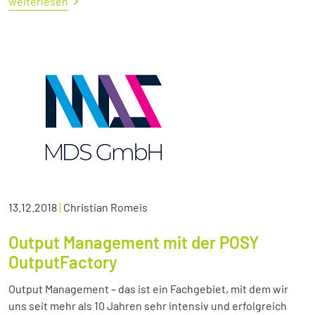
weiterlesen
13.12.2018
|
Christian Romeis
Output Management mit der POSY
OutputFactory
Output Management – das ist ein Fachgebiet, mit dem wir
uns seit mehr als 10 Jahren sehr intensiv und erfolgreich