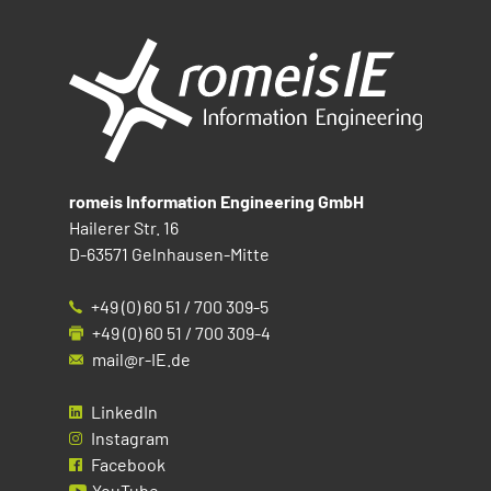
romeis Information Engineering GmbH
Hailerer Str. 16
D-63571 Gelnhausen-Mitte
+49 (0) 60 51 / 700 309-5
+49 (0) 60 51 / 700 309-4
mail@r-IE.de
LinkedIn
Instagram
Facebook
YouTube