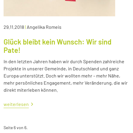
29.11.2018
|
Angelika Romeis
Glück bleibt kein Wunsch: Wir sind
Pate!
In den letzten Jahren haben wir durch Spenden zahlreiche
Projekte in unserer Gemeinde, in Deutschland und ganz
Europa unterstützt. Doch wir wollten mehr – mehr Nähe,
mehr persönliches Engagement, mehr Veränderung, die wir
direkt miterleben können.
weiterlesen
Seite 6 von 6.