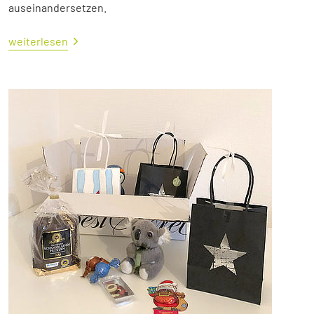
auseinandersetzen.
weiterlesen