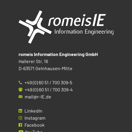
romeis Information Engineering GmbH
Hailerer Str. 16
D-63571 Gelnhausen-Mitte
+49 (0) 60 51 / 700 309-5
+49 (0) 60 51 / 700 309-4
mail@r-IE.de
LinkedIn
Instagram
Facebook
YouTube