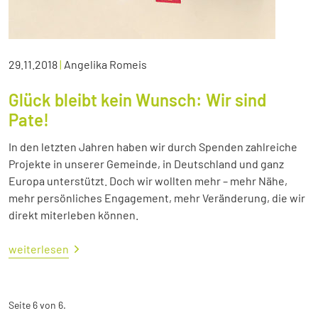
29.11.2018
|
Angelika Romeis
Glück bleibt kein Wunsch: Wir sind
Pate!
In den letzten Jahren haben wir durch Spenden zahlreiche
Projekte in unserer Gemeinde, in Deutschland und ganz
Europa unterstützt. Doch wir wollten mehr – mehr Nähe,
mehr persönliches Engagement, mehr Veränderung, die wir
direkt miterleben können.
weiterlesen
Seite 6 von 6.