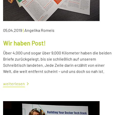
05.04.2019
|
Angelika Romeis
Wir haben Post!
Über 4.000 und sogar über 9.000 Kilometer haben die beiden
Briefe zurückgelegt, bis sie schließlich auf unserem
Schreibtisch landeten. Jede Zeile darin erzählt von einer
Welt, die weit entfernt scheint – und uns doch so nah ist.
weiterlesen