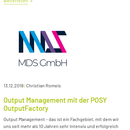
weiterlesen
13.12.2018
|
Christian Romeis
Output Management mit der POSY
OutputFactory
Output Management – das ist ein Fachgebiet, mit dem wir
uns seit mehr als 10 Jahren sehr intensiv und erfolgreich