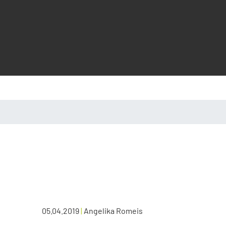
05.04.2019
|
Angelika Romeis