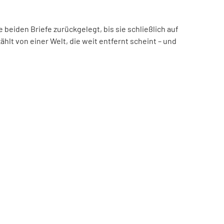
beiden Briefe zurückgelegt, bis sie schließlich auf
hlt von einer Welt, die weit entfernt scheint – und