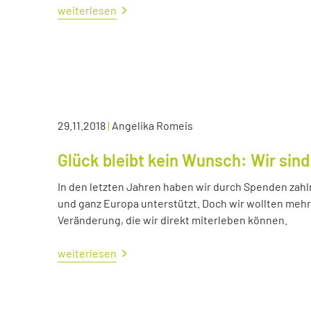
weiterlesen
29.11.2018
|
Angelika Romeis
Glück bleibt kein Wunsch: Wir sind
In den letzten Jahren haben wir durch Spenden zahl
und ganz Europa unterstützt. Doch wir wollten me
Veränderung, die wir direkt miterleben können.
weiterlesen