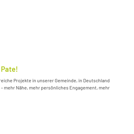
 Pate!
reiche Projekte in unserer Gemeinde, in Deutschland
hr – mehr Nähe, mehr persönliches Engagement, mehr