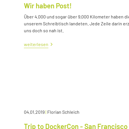
Wir haben Post!
Über 4.000 und sogar über 9.000 Kilometer haben die 
unserem Schreibtisch landeten. Jede Zeile darin erzä
uns doch so nah ist.
weiterlesen
04.01.2019
|
Florian Schleich
Trip to DockerCon - San Francisco