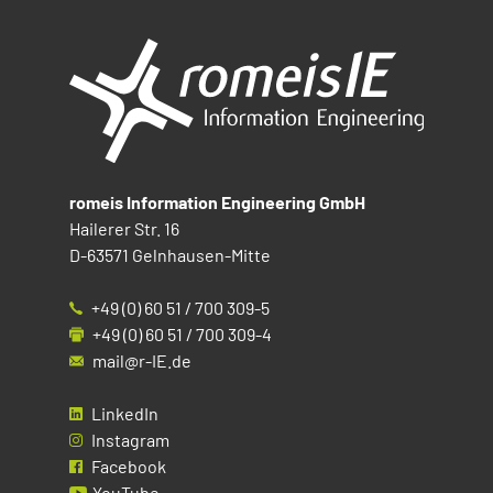
romeis Information Engineering GmbH
Hailerer Str. 16
D-63571 Gelnhausen-Mitte
+49 (0) 60 51 / 700 309-5
+49 (0) 60 51 / 700 309-4
mail@r-IE.de
LinkedIn
Instagram
Facebook
YouTube