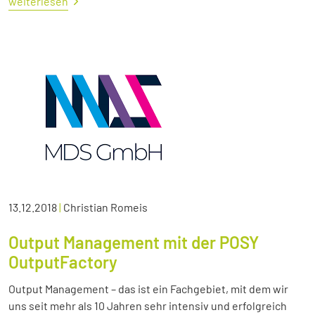
weiterlesen
13.12.2018
|
Christian Romeis
Output Management mit der POSY
OutputFactory
Output Management – das ist ein Fachgebiet, mit dem wir
uns seit mehr als 10 Jahren sehr intensiv und erfolgreich