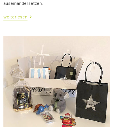
auseinandersetzen.
weiterlesen