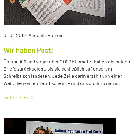
05.04.2019
|
Angelika Romeis
Wir haben Post!
Über 4.000 und sogar über 9.000 Kilometer haben die beiden
Briefe zurückgelegt, bis sie schließlich auf unserem
Schreibtisch landeten. Jede Zeile darin erzählt von einer
Welt, die weit entfernt scheint – und uns doch so nah ist.
weiterlesen