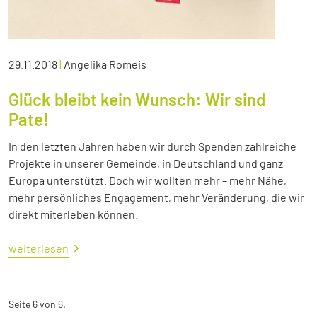
29.11.2018
|
Angelika Romeis
Glück bleibt kein Wunsch: Wir sind
Pate!
In den letzten Jahren haben wir durch Spenden zahlreiche
Projekte in unserer Gemeinde, in Deutschland und ganz
Europa unterstützt. Doch wir wollten mehr – mehr Nähe,
mehr persönliches Engagement, mehr Veränderung, die wir
direkt miterleben können.
weiterlesen
Seite 6 von 6.