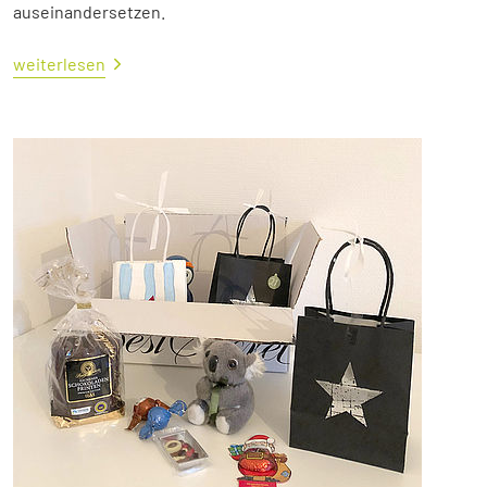
auseinandersetzen.
weiterlesen