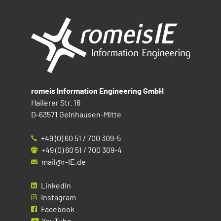
romeis Information Engineering GmbH
Hailerer Str. 16
D-63571 Gelnhausen-Mitte
+49 (0) 60 51 / 700 309-5
+49 (0) 60 51 / 700 309-4
mail@r-IE.de
LinkedIn
Instagram
Facebook
YouTube