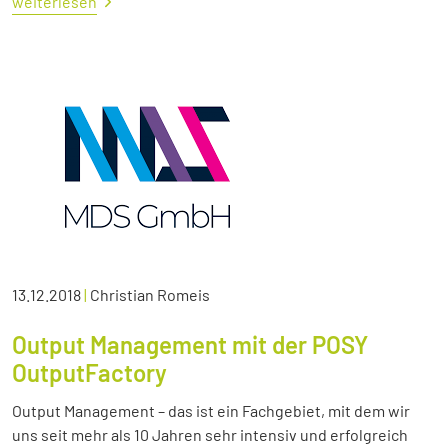
weiterlesen
13.12.2018
|
Christian Romeis
Output Management mit der POSY
OutputFactory
Output Management – das ist ein Fachgebiet, mit dem wir
uns seit mehr als 10 Jahren sehr intensiv und erfolgreich