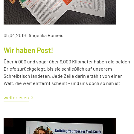
05.04.2019
|
Angelika Romeis
Wir haben Post!
Über 4.000 und sogar über 9.000 Kilometer haben die beiden
Briefe zurückgelegt, bis sie schließlich auf unserem
Schreibtisch landeten. Jede Zeile darin erzählt von einer
Welt, die weit entfernt scheint – und uns doch so nah ist.
weiterlesen