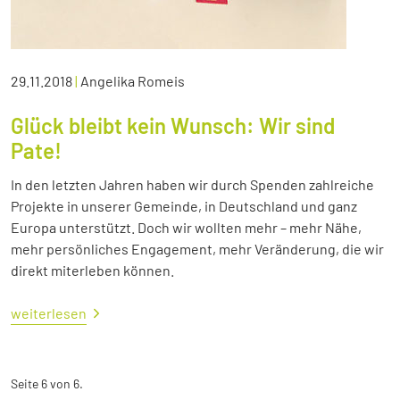
29.11.2018
|
Angelika Romeis
Glück bleibt kein Wunsch: Wir sind
Pate!
In den letzten Jahren haben wir durch Spenden zahlreiche
Projekte in unserer Gemeinde, in Deutschland und ganz
Europa unterstützt. Doch wir wollten mehr – mehr Nähe,
mehr persönliches Engagement, mehr Veränderung, die wir
direkt miterleben können.
weiterlesen
Seite 6 von 6.