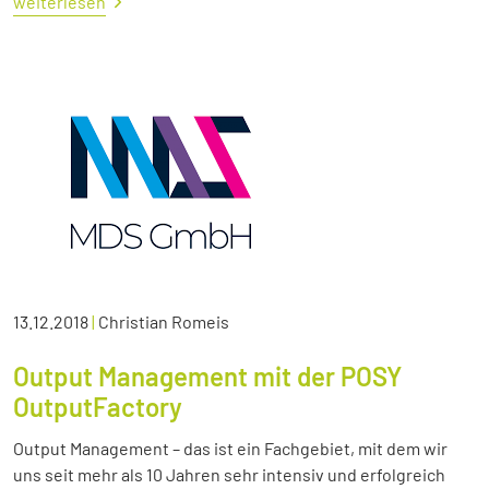
weiterlesen
13.12.2018
|
Christian Romeis
Output Management mit der POSY
OutputFactory
Output Management – das ist ein Fachgebiet, mit dem wir
uns seit mehr als 10 Jahren sehr intensiv und erfolgreich