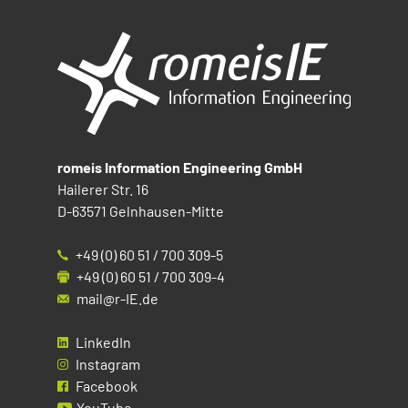
romeis Information Engineering GmbH
Hailerer Str. 16
D-63571 Gelnhausen-Mitte
+49 (0) 60 51 / 700 309-5
+49 (0) 60 51 / 700 309-4
mail@r-IE.de
LinkedIn
Instagram
Facebook
YouTube