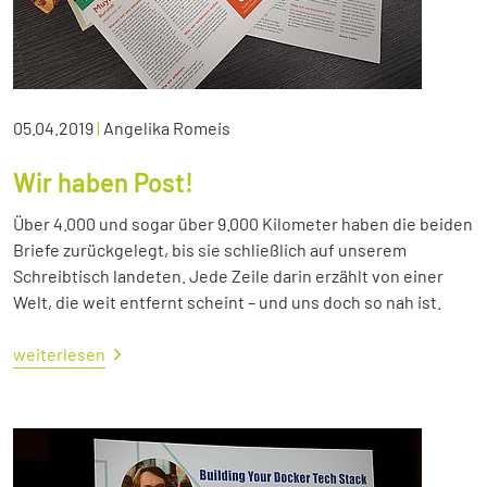
05.04.2019
|
Angelika Romeis
Wir haben Post!
Über 4.000 und sogar über 9.000 Kilometer haben die beiden
Briefe zurückgelegt, bis sie schließlich auf unserem
Schreibtisch landeten. Jede Zeile darin erzählt von einer
Welt, die weit entfernt scheint – und uns doch so nah ist.
weiterlesen