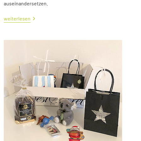
auseinandersetzen.
weiterlesen