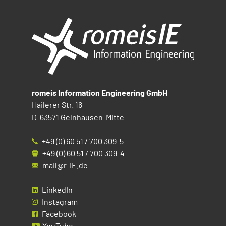
romeis Information Engineering GmbH
Hailerer Str. 16
D-63571 Gelnhausen-Mitte
+49 (0) 60 51 / 700 309-5
+49 (0) 60 51 / 700 309-4
mail@r-IE.de
LinkedIn
Instagram
Facebook
YouTube