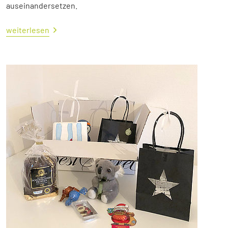
auseinandersetzen.
weiterlesen