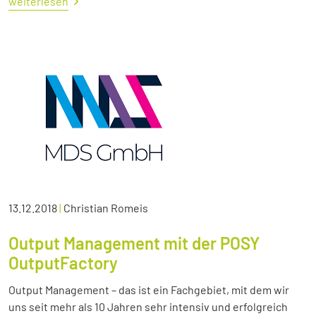
weiterlesen
13.12.2018
|
Christian Romeis
Output Management mit der POSY
OutputFactory
Output Management – das ist ein Fachgebiet, mit dem wir
uns seit mehr als 10 Jahren sehr intensiv und erfolgreich