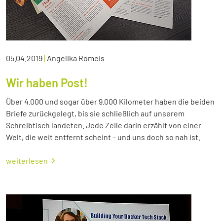
05.04.2019
|
Angelika Romeis
Wir haben Post!
Über 4.000 und sogar über 9.000 Kilometer haben die beiden
Briefe zurückgelegt, bis sie schließlich auf unserem
Schreibtisch landeten. Jede Zeile darin erzählt von einer
Welt, die weit entfernt scheint – und uns doch so nah ist.
weiterlesen