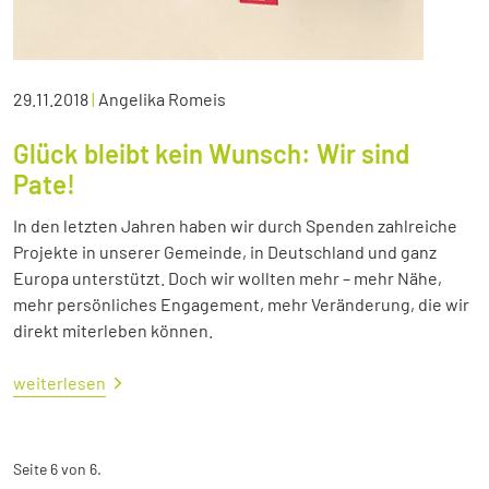
29.11.2018
|
Angelika Romeis
Glück bleibt kein Wunsch: Wir sind
Pate!
In den letzten Jahren haben wir durch Spenden zahlreiche
Projekte in unserer Gemeinde, in Deutschland und ganz
Europa unterstützt. Doch wir wollten mehr – mehr Nähe,
mehr persönliches Engagement, mehr Veränderung, die wir
direkt miterleben können.
weiterlesen
Seite 6 von 6.